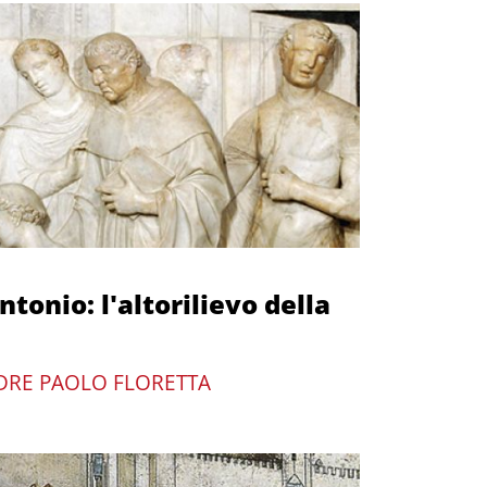
ntonio: l'altorilievo della
DRE PAOLO FLORETTA