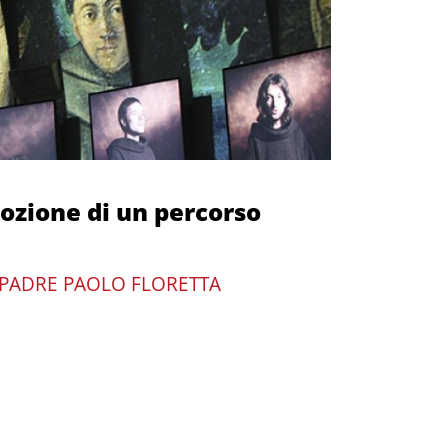
ozione di un percorso
PADRE PAOLO FLORETTA