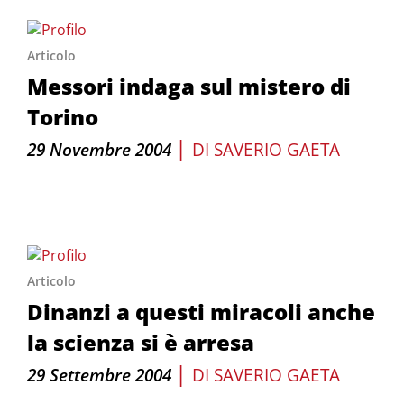
Articolo
Messori indaga sul mistero di
Torino
|
29 Novembre 2004
DI
SAVERIO GAETA
Articolo
Dinanzi a questi miracoli anche
la scienza si è arresa
|
29 Settembre 2004
DI
SAVERIO GAETA