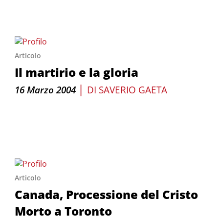
Articolo
Il martirio e la gloria
|
16 Marzo 2004
DI
SAVERIO GAETA
Articolo
Canada, Processione del Cristo
Morto a Toronto