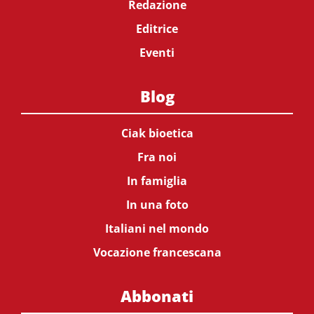
Redazione
Editrice
Eventi
Blog
Ciak bioetica
Fra noi
In famiglia
In una foto
Italiani nel mondo
Vocazione francescana
Abbonati