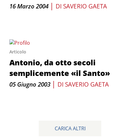
|
16 Marzo 2004
DI
SAVERIO GAETA
Articolo
Antonio, da otto secoli
semplicemente «il Santo»
|
05 Giugno 2003
DI
SAVERIO GAETA
CARICA ALTRI