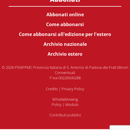
Abbonati online
Come abbonarsi
Come abbonarsi all'edizione per l'estero
Archivio nazionale
Archivio estero
© 2026 PISAPFMC Provincia Italiana di S. Antonio di Padova dei Frati Minori
Conventuali
P.Iva 00226500288
Credits
|
Privacy Policy
Whistleblowing
Policy
|
Modulo
Contributi pubblici