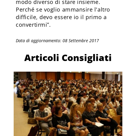
modo diverso di stare insieme.
Perché se voglio ammansire l'altro
difficile, devo essere io il primo a
convertirmi”.
Data di aggiornamento: 08 Settembre 2017
Articoli Consigliati