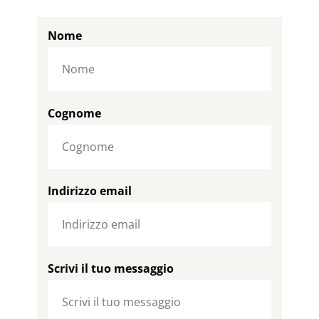
Nome
Cognome
Indirizzo email
Scrivi il tuo messaggio