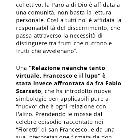
collettivo: la Parola di Dio è affidata a
una comunità, non basta la lettura
personale. Così a tutti noi è affidata la
responsabilità del discernimento, che
passa attraverso la necessità di
distinguere tra frutti che nutrono e
frutti che avvelenano”.
Una
“Relazione neanche tanto
virtuale. Francesco e il lupo” è
stata invece affrontata da fra Fabio
Scarsato
, che ha introdotto nuove
simbologie ben applicabili pure al
“nuovo” che è ogni relazione con
l'altro. Prendendo le mosse dal
celebre episodio raccontato nei
“Fioretti” di san Francesco, e da una
sua interpretazione firmata da don