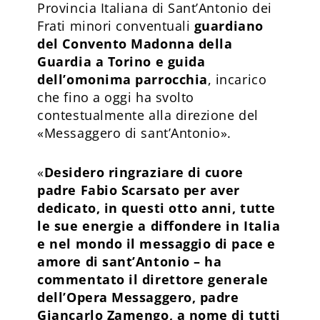
Provincia Italiana di Sant’Antonio dei
Frati minori conventuali
guardiano
del Convento Madonna della
Guardia a Torino e guida
dell’omonima parrocchia
, incarico
che fino a oggi ha svolto
contestualmente alla direzione del
«Messaggero di sant’Antonio».
«
Desidero ringraziare di cuore
padre Fabio Scarsato per aver
dedicato, in questi otto anni, tutte
le sue energie a diffondere in Italia
e nel mondo il messaggio di pace e
amore di sant’Antonio – ha
commentato il direttore generale
dell’Opera Messaggero, padre
Giancarlo Zamengo, a nome di tutti