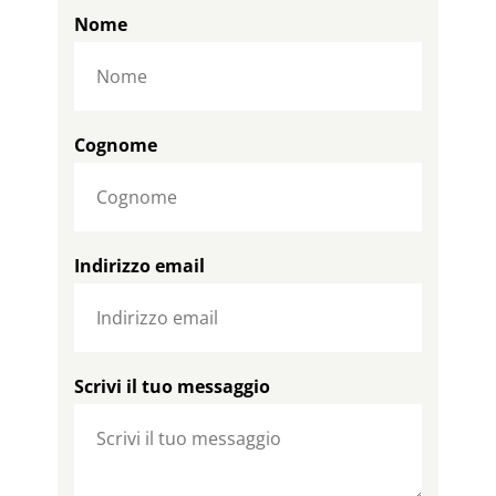
Nome
Cognome
Indirizzo email
Scrivi il tuo messaggio