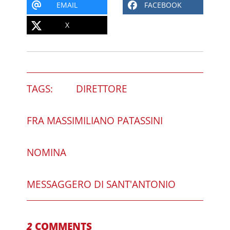
EMAIL
FACEBOOK
X
TAGS:
DIRETTORE
FRA MASSIMILIANO PATASSINI
NOMINA
MESSAGGERO DI SANT'ANTONIO
2
COMMENTS