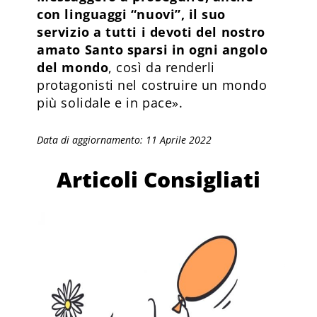
con linguaggi “nuovi”, il suo
servizio a tutti i devoti del nostro
amato Santo sparsi in ogni angolo
del mondo
, così da renderli
protagonisti nel costruire un mondo
più solidale e in pace».
Data di aggiornamento: 11 Aprile 2022
Articoli Consigliati