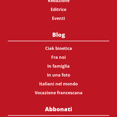
Redazione
Editrice
Eventi
Blog
Ciak bioetica
Fra noi
In famiglia
In una foto
Italiani nel mondo
Vocazione francescana
Abbonati