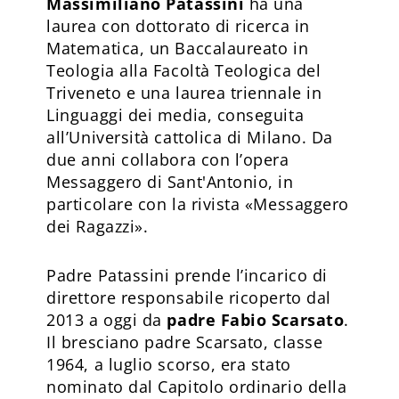
Massimiliano Patassini
ha una
laurea con dottorato di ricerca in
Matematica, un Baccalaureato in
Teologia alla Facoltà Teologica del
Triveneto e una laurea triennale in
Linguaggi dei media, conseguita
all’Università cattolica di Milano. Da
due anni collabora con l’opera
Messaggero di Sant'Antonio, in
particolare con la rivista «Messaggero
dei Ragazzi».
Padre Patassini prende l’incarico di
direttore responsabile ricoperto dal
2013 a oggi da
padre Fabio Scarsato
.
Il bresciano padre Scarsato, classe
1964, a luglio scorso, era stato
nominato dal Capitolo ordinario della