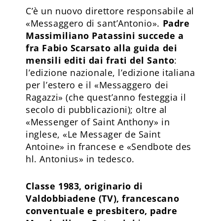
C’è un nuovo direttore responsabile al
«Messaggero di sant’Antonio».
Padre
Massimiliano Patassini succede a
fra Fabio Scarsato alla guida dei
mensili editi dai frati del Santo
:
l’edizione nazionale, l’edizione italiana
per l’estero e il «Messaggero dei
Ragazzi» (che quest’anno festeggia il
secolo di pubblicazioni); oltre al
«Messenger of Saint Anthony» in
inglese, «Le Messager de Saint
Antoine» in francese e «Sendbote des
hl. Antonius» in tedesco.
Classe 1983, originario di
Valdobbiadene (TV), francescano
conventuale e presbitero, padre