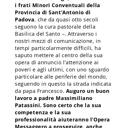
i frati Minori Conventuali della
Provincia di Sant’Antonio di
Padova
, che da quasi otto secoli
seguono la cura pastorale della
Basilica del Santo –. Attraverso i
nostri mezzi di comunicazione, in
tempi particolarmente difficili, ha
saputo mettere al centro della sua
opera di annuncio l’attenzione ai
poveri e agli ultimi, con uno sguardo
particolare alle periferie del mondo,
seguendo in questo la strada indicata
da papa Francesco.
Auguro un buon
lavoro a padre Massimiliano
Patassini. Sono certo che la sua
competenza e la sua
professionalità aiuteranno l’Opera
Messaggero a proseguire, anche