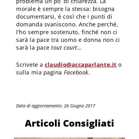
problema un po’ di chiarezza. La
morale è sempre la stessa: bisogna
documentarsi, è così che i punti di
domanda svaniscono. Anche perché,
l’ho sempre sostenuto, finché non ci
sarà la pace tra uomo e donna non ci
sarà la pace
tout court
…
Scrivete a
claudio@accaparlante.it
o
sulla mia pagina
Facebook
.
Data di aggiornamento: 26 Giugno 2017
Articoli Consigliati