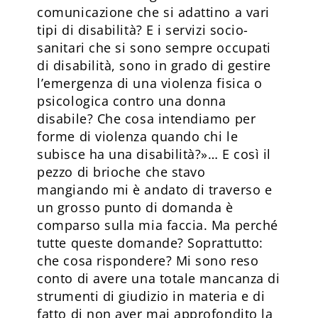
comunicazione che si adattino a vari
tipi di disabilità? E i servizi socio-
sanitari che si sono sempre occupati
di disabilità, sono in grado di gestire
l’emergenza di una violenza fisica o
psicologica contro una donna
disabile? Che cosa intendiamo per
forme di violenza quando chi le
subisce ha una disabilità?»… E così il
pezzo di brioche che stavo
mangiando mi è andato di traverso e
un grosso punto di domanda è
comparso sulla mia faccia. Ma perché
tutte queste domande? Soprattutto:
che cosa rispondere? Mi sono reso
conto di avere una totale mancanza di
strumenti di giudizio in materia e di
fatto di non aver mai approfondito la