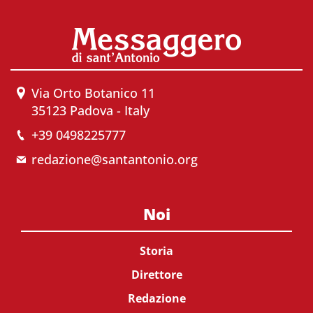
Via Orto Botanico 11
35123 Padova - Italy
+39 0498225777
redazione@santantonio.org
Noi
Storia
Direttore
Redazione