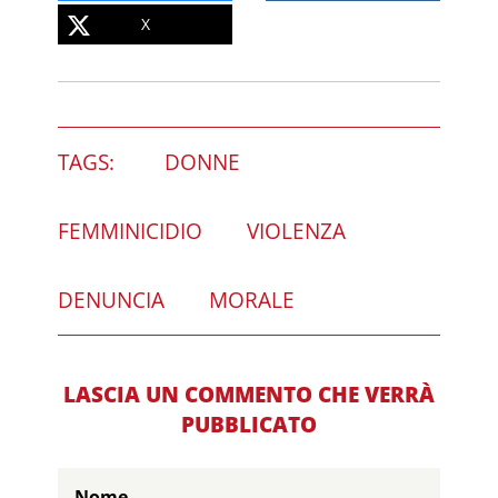
X
TAGS:
DONNE
FEMMINICIDIO
VIOLENZA
DENUNCIA
MORALE
LASCIA UN COMMENTO CHE VERRÀ
PUBBLICATO
Nome