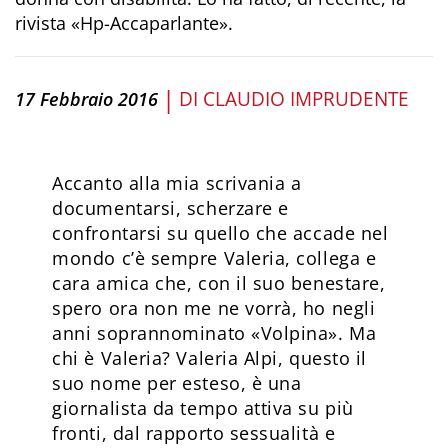
rivista «Hp-Accaparlante».
|
DI
CLAUDIO IMPRUDENTE
17 Febbraio 2016
Accanto alla mia scrivania a
documentarsi, scherzare e
confrontarsi su quello che accade nel
mondo c’è sempre Valeria, collega e
cara amica che, con il suo benestare,
spero ora non me ne vorrà, ho negli
anni soprannominato «Volpina». Ma
chi è Valeria? Valeria Alpi, questo il
suo nome per esteso, è una
giornalista da tempo attiva su più
fronti, dal rapporto sessualità e