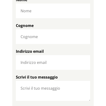
Cognome
Indirizzo email
Scrivi il tuo messaggio