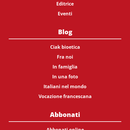
Editrice
Eventi
Blog
Ciak bioetica
Fra noi
In famiglia
In una foto
Italiani nel mondo
Vocazione francescana
Abbonati
Abbonati online