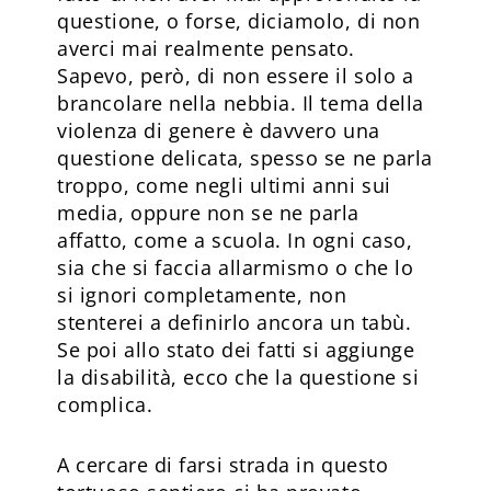
questione, o forse, diciamolo, di non
averci mai realmente pensato.
Sapevo, però, di non essere il solo a
brancolare nella nebbia. Il tema della
violenza di genere è davvero una
questione delicata, spesso se ne parla
troppo, come negli ultimi anni sui
media, oppure non se ne parla
affatto, come a scuola. In ogni caso,
sia che si faccia allarmismo o che lo
si ignori completamente, non
stenterei a definirlo ancora un tabù.
Se poi allo stato dei fatti si aggiunge
la disabilità, ecco che la questione si
complica.
A cercare di farsi strada in questo