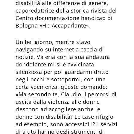
disabilità alle differenze di genere,
caporedattrice della storica rivista del
Centro documentazione handicap di
Bologna «Hp-Accaparlante».
Un bel giorno, mentre stavo
navigando su internet a caccia di
notizie, Valeria con la sua andatura
dondolante mi si è avvicinata
silenziosa per poi guardarmi dritto
negli occhi e sottopormi, con una
certa veemenza, queste domande:
«Ma secondo te, Claudio, i percorsi di
uscita dalla violenza alle donne
riescono ad accogliere anche le
donne con disabilità? Le case rifugio,
ad esempio, sono accessibili? I servizi
di aiuto hanno degli strumenti di