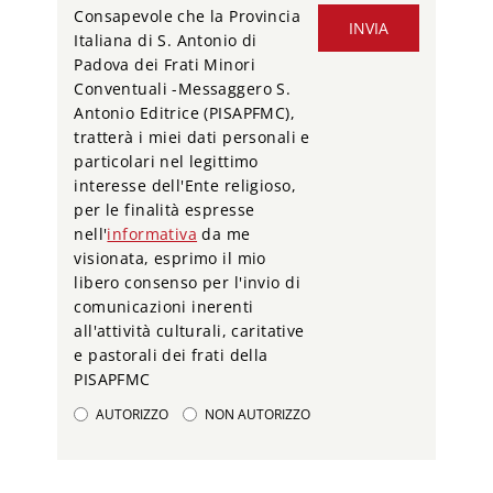
Consapevole che la Provincia
INVIA
Italiana di S. Antonio di
Padova dei Frati Minori
Conventuali -Messaggero S.
Antonio Editrice (PISAPFMC),
tratterà i miei dati personali e
particolari nel legittimo
interesse dell'Ente religioso,
per le finalità espresse
nell'
informativa
da me
visionata, esprimo il mio
libero consenso per l'invio di
comunicazioni inerenti
all'attività culturali, caritative
e pastorali dei frati della
PISAPFMC
AUTORIZZO
NON AUTORIZZO