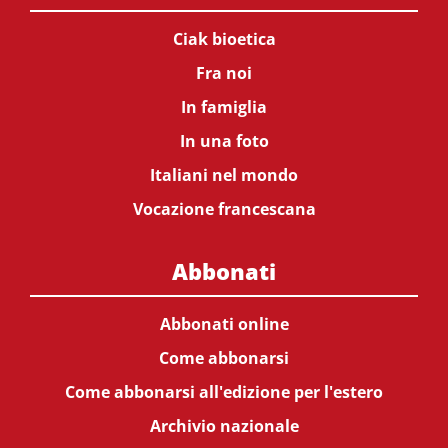
Ciak bioetica
Fra noi
In famiglia
In una foto
Italiani nel mondo
Vocazione francescana
Abbonati
Abbonati online
Come abbonarsi
Come abbonarsi all'edizione per l'estero
Archivio nazionale