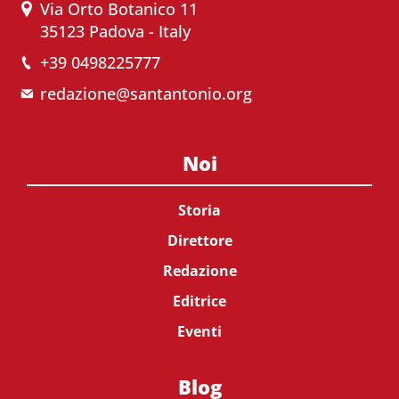
Via Orto Botanico 11
35123 Padova - Italy
+39 0498225777
redazione@santantonio.org
Noi
Storia
Direttore
Redazione
Editrice
Eventi
Blog