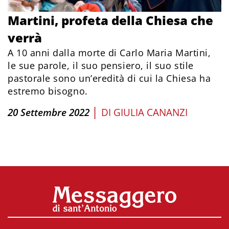
Martini, profeta della Chiesa che
verrà
A 10 anni dalla morte di Carlo Maria Martini,
le sue parole, il suo pensiero, il suo stile
pastorale sono un’eredità di cui la Chiesa ha
estremo bisogno.
|
20 Settembre 2022
DI
GIULIA CANANZI