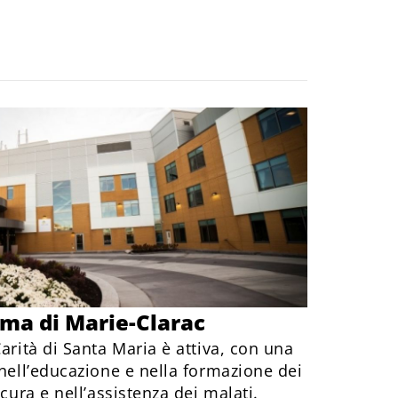
sma di Marie-Clarac
arità di Santa Maria è attiva, con una
 nell’educazione e nella formazione dei
 cura e nell’assistenza dei malati.