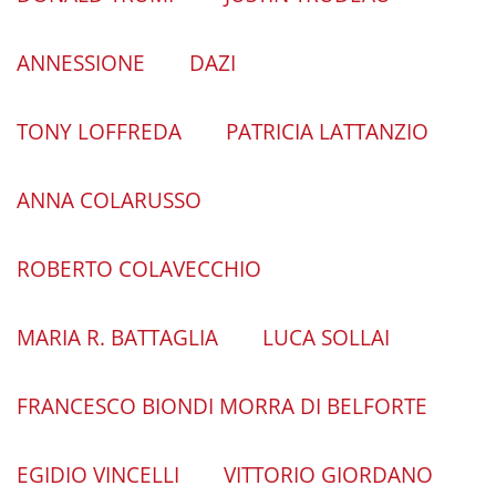
ANNESSIONE
DAZI
TONY LOFFREDA
PATRICIA LATTANZIO
ANNA COLARUSSO
ROBERTO COLAVECCHIO
MARIA R. BATTAGLIA
LUCA SOLLAI
FRANCESCO BIONDI MORRA DI BELFORTE
EGIDIO VINCELLI
VITTORIO GIORDANO