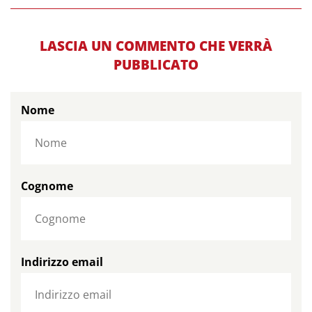
LASCIA UN COMMENTO CHE VERRÀ
PUBBLICATO
Nome
Cognome
Indirizzo email