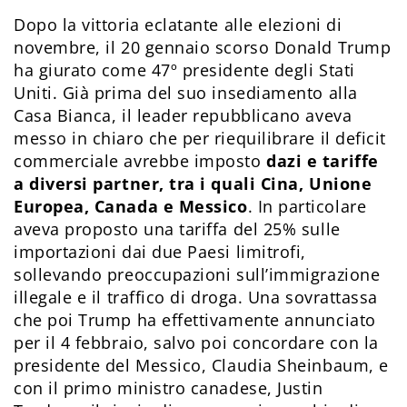
Dopo la vittoria eclatante alle elezioni di
novembre, il 20 gennaio scorso Donald Trump
ha giurato come 47º presidente degli Stati
Uniti. Già prima del suo insediamento alla
Casa Bianca, il leader repubblicano aveva
messo in chiaro che per riequilibrare il deficit
commerciale avrebbe imposto
dazi e tariffe
a diversi partner, tra i quali Cina, Unione
Europea, Canada e Messico
. In particolare
aveva proposto una tariffa del 25% sulle
importazioni dai due Paesi limitrofi,
sollevando preoccupazioni sull’immigrazione
illegale e il traffico di droga. Una sovrattassa
che poi Trump ha effettivamente annunciato
per il 4 febbraio, salvo poi concordare con la
presidente del Messico, Claudia Sheinbaum, e
con il primo ministro canadese, Justin