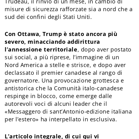
Trudeau, il rinvio di un mese, in cambio di
misure di sicurezza rafforzate sia a nord che a
sud dei confini degli Stati Uniti.
Con Ottawa, Trump è stato ancora più
severo, minacciando addirittura
l’annessione territoriale
, dopo aver postato
sui social, a più riprese, l’immagine di un
Nord America a stelle e strisce, e dopo aver
declassato il premier canadese al rango di
governatore. Una provocazione grottesca e
antistorica che la Comunità italo-canadese
respinge in blocco, come emerge dalle
autorevoli voci di alcuni leader che il
«Messaggero di sant’Antonio-edizione italiana
per l’estero» ha interpellato in esclusiva.
L’articolo integrale, di cui qui vi