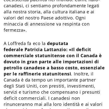
canadesi, ci sentiamo profondamente legati
alla nostra storia, alla cultura italiana e ai
valori del nostro Paese adottivo. Ogni
minaccia di annessione va respinta con
fermezza».
A Loffreda fa eco la
deputata
federale Patricia Lattanzio: «Il deficit
commerciale statunitense con il Canada è
dovuto in gran parte alle importazioni di
petrolio canadese a basso costo, essenziale
per le raffinerie statunitensi
. Inoltre, il
Canada è da tempo un importante partner
degli Stati Uniti, con prestiti, investimenti,
servizi e turismo che compensano i presunti
deficit commerciali. I canadesi non
rinunceranno mai alla loro identità e ai valori