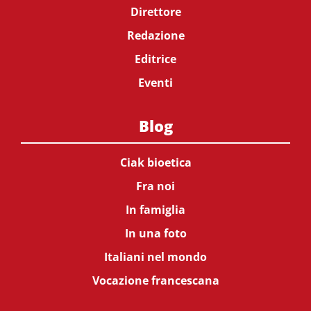
Direttore
Redazione
Editrice
Eventi
Blog
Ciak bioetica
Fra noi
In famiglia
In una foto
Italiani nel mondo
Vocazione francescana