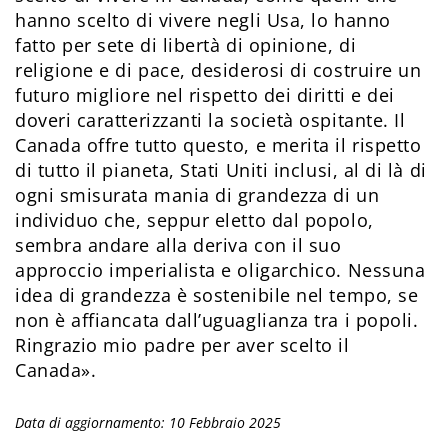
hanno scelto di vivere negli Usa, lo hanno
fatto per sete di libertà di opinione, di
religione e di pace, desiderosi di costruire un
futuro migliore nel rispetto dei diritti e dei
doveri caratterizzanti la società ospitante. Il
Canada offre tutto questo, e merita il rispetto
di tutto il pianeta, Stati Uniti inclusi, al di là di
ogni smisurata mania di grandezza di un
individuo che, seppur eletto dal popolo,
sembra andare alla deriva con il suo
approccio imperialista e oligarchico. Nessuna
idea di grandezza è sostenibile nel tempo, se
non è affiancata dall’uguaglianza tra i popoli.
Ringrazio mio padre per aver scelto il
Canada».
Data di aggiornamento: 10 Febbraio 2025