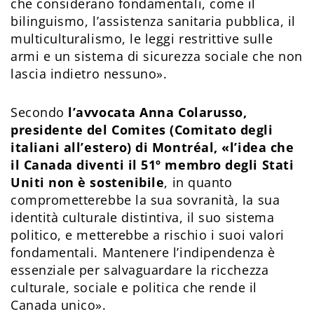
che considerano fondamentali, come il
bilinguismo, l’assistenza sanitaria pubblica, il
multiculturalismo, le leggi restrittive sulle
armi e un sistema di sicurezza sociale che non
lascia indietro nessuno».
Secondo
l’avvocata Anna Colarusso,
presidente del Comites (Comitato degli
italiani all’estero) di Montréal, «l’idea che
il Canada diventi il 51º membro degli Stati
Uniti non è sostenibile
, in quanto
comprometterebbe la sua sovranità, la sua
identità culturale distintiva, il suo sistema
politico, e metterebbe a rischio i suoi valori
fondamentali. Mantenere l’indipendenza è
essenziale per salvaguardare la ricchezza
culturale, sociale e politica che rende il
Canada unico».