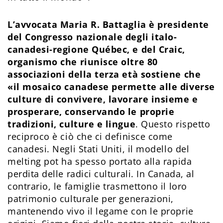
L’avvocata Maria R. Battaglia è presidente
del Congresso nazionale degli italo-
canadesi-regione Québec, e del Craic,
organismo che riunisce oltre 80
associazioni della terza età sostiene che
«il mosaico canadese permette alle diverse
culture di convivere, lavorare insieme e
prosperare, conservando le proprie
tradizioni, culture e lingue
. Questo rispetto
reciproco è ciò che ci definisce come
canadesi. Negli Stati Uniti, il modello del
melting pot ha spesso portato alla rapida
perdita delle radici culturali. In Canada, al
contrario, le famiglie trasmettono il loro
patrimonio culturale per generazioni,
mantenendo vivo il legame con le proprie