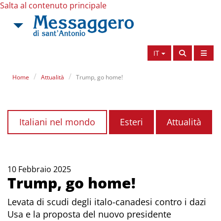
Salta al contenuto principale
IT
Home
Attualità
Trump, go home!
Italiani nel mondo
Esteri
Attualità
10 Febbraio 2025
Trump, go home!
Levata di scudi degli italo-canadesi contro i dazi
Usa e la proposta del nuovo presidente