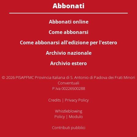
Abbonati
Abbonati online
Come abbonarsi
Come abbonarsi all'edizione per l'estero
Archivio nazionale
Archivio estero
© 2026 PISAPFMC Provincia Italiana di S. Antonio di Padova dei Frati Minori
Conventuali
P.Iva 00226500288
Credits
|
Privacy Policy
Whistleblowing
Policy
|
Modulo
Contributi pubblici