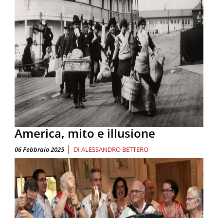
America, mito e illusione
|
06 Febbraio 2025
DI
ALESSANDRO BETTERO