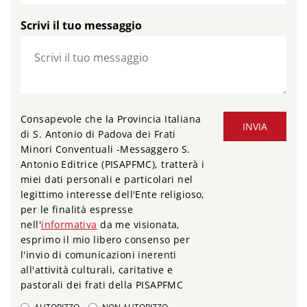
Scrivi il tuo messaggio
Consapevole che la Provincia Italiana
INVIA
di S. Antonio di Padova dei Frati
Minori Conventuali -Messaggero S.
Antonio Editrice (PISAPFMC), tratterà i
miei dati personali e particolari nel
legittimo interesse dell'Ente religioso,
per le finalità espresse
nell'
informativa
da me visionata,
esprimo il mio libero consenso per
l'invio di comunicazioni inerenti
all'attività culturali, caritative e
pastorali dei frati della PISAPFMC