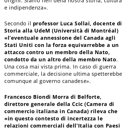
origini. Siamo fieri della nostra storia, cultura
e indipendenza».
Secondo il
professor Luca Sollai, docente di
Storia alla UdeM (Università di Montréal)
«l’eventuale annessione del Canada agli
Stati Uniti con la forza equivarrebbe a un
attacco contro un membro della Nato,
condotto da un altro della membro Nato
.
Una cosa mai vista prima. In caso di guerra
commerciale, la decisione ultima spetterebbe
comunque al governo canadese».
Francesco Biondi Morra di Belforte,
direttore generale della Ccic (Camera di
commercio italiana in Canada) rileva che
«in questo contesto di incertezza le
relazioni commerciali dell’Italia con Paesi