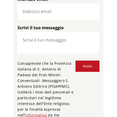
Scrivi il tuo messaggio
Consapevole che la Provincia
INVIA
Italiana di S. Antonio di
Padova dei Frati Minori
Conventuali -Messaggero S.
Antonio Editrice (PISAPFMC),
tratterà i miei dati personali e
particolari nel legittimo
interesse dell'Ente religioso,
per le finalità espresse
nell'
informativa
da me