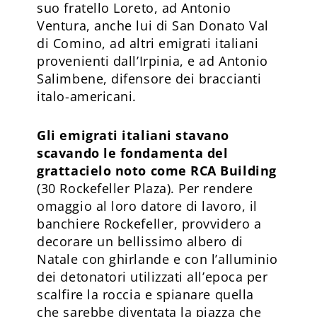
suo fratello Loreto, ad Antonio
Ventura, anche lui di San Donato Val
di Comino, ad altri emigrati italiani
provenienti dall’Irpinia, e ad Antonio
Salimbene, difensore dei braccianti
italo-americani.
Gli emigrati italiani stavano
scavando le fondamenta del
grattacielo noto come RCA Building
(30 Rockefeller Plaza). Per rendere
omaggio al loro datore di lavoro, il
banchiere Rockefeller, provvidero a
decorare un bellissimo albero di
Natale con ghirlande e con l’alluminio
dei detonatori utilizzati all’epoca per
scalfire la roccia e spianare quella
che sarebbe diventata la piazza che