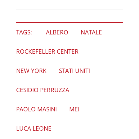
TAGS:
ALBERO
NATALE
ROCKEFELLER CENTER
NEW YORK
STATI UNITI
CESIDIO PERRUZZA
PAOLO MASINI
MEI
LUCA LEONE