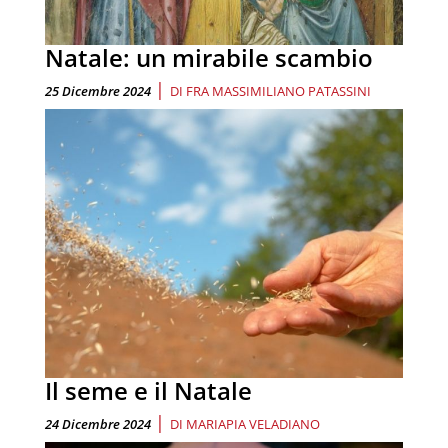
Natale: un mirabile scambio
|
25 Dicembre 2024
DI
FRA MASSIMILIANO PATASSINI
Il seme e il Natale
|
24 Dicembre 2024
DI
MARIAPIA VELADIANO