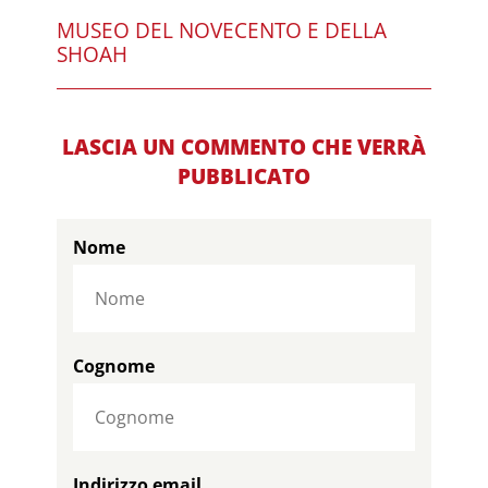
MUSEO DEL NOVECENTO E DELLA
SHOAH
LASCIA UN COMMENTO CHE VERRÀ
PUBBLICATO
Nome
Cognome
Indirizzo email