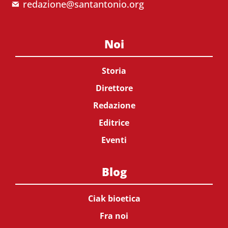
redazione@santantonio.org
Noi
Storia
Direttore
Redazione
Editrice
Eventi
Blog
Ciak bioetica
Fra noi