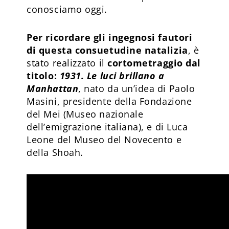
conosciamo oggi.
Per ricordare gli ingegnosi fautori
di questa consuetudine natalizia
, è
stato realizzato il
cortometraggio dal
titolo:
1931. Le luci brillano a
Manhattan
, nato da un’idea di Paolo
Masini, presidente della Fondazione
del Mei (Museo nazionale
dell’emigrazione italiana), e di Luca
Leone del Museo del Novecento e
della Shoah.