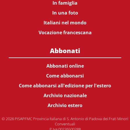
In famiglia
In una foto
Italiani nel mondo
Vocazione francescana
Abbonati
Abbonati online
Come abbonarsi
Come abbonarsi all'edizione per l'estero
Archivio nazionale
Archivio estero
© 2026 PISAPFMC Provincia Italiana di S. Antonio di Padova dei Frati Minori
Conventuali
P.Iva 00226500288