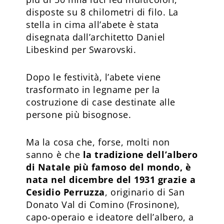
disposte su 8 chilometri di filo. La
stella in cima all’abete è stata
disegnata dall’architetto Daniel
Libeskind per Swarovski.
Dopo le festività, l’abete viene
trasformato in legname per la
costruzione di case destinate alle
persone più bisognose.
Ma la cosa che, forse, molti non
sanno è che
la tradizione dell’albero
di Natale più famoso del mondo, è
nata nel dicembre del 1931 grazie a
Cesidio Perruzza
, originario di San
Donato Val di Comino (Frosinone),
capo-operaio e ideatore dell’albero, a