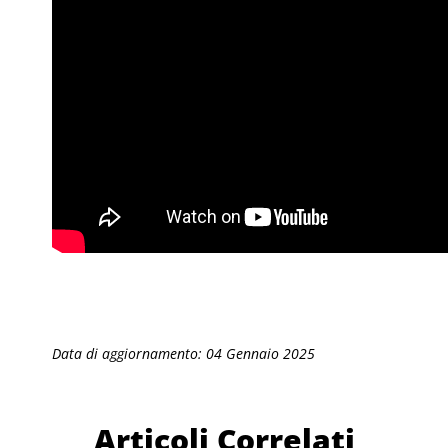
Data di aggiornamento: 04 Gennaio 2025
Articoli Correlati