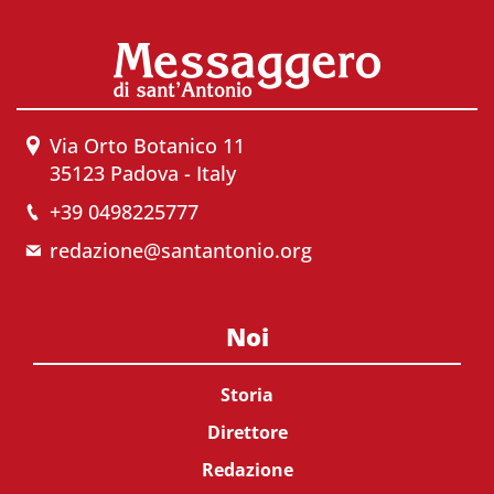
Via Orto Botanico 11
35123 Padova - Italy
+39 0498225777
redazione@santantonio.org
Noi
Storia
Direttore
Redazione