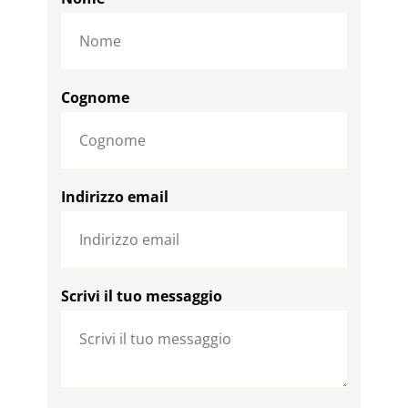
Cognome
Indirizzo email
Scrivi il tuo messaggio