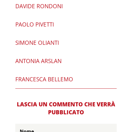
DAVIDE RONDONI
PAOLO PIVETTI
SIMONE OLIANTI
ANTONIA ARSLAN
FRANCESCA BELLEMO
LASCIA UN COMMENTO CHE VERRÀ
PUBBLICATO
Nome