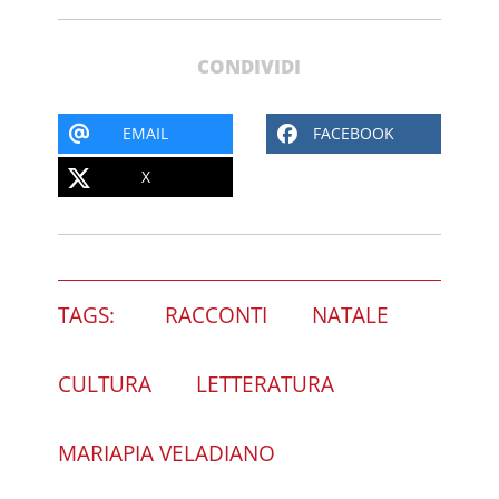
CONDIVIDI
EMAIL
FACEBOOK
X
TAGS:
RACCONTI
NATALE
CULTURA
LETTERATURA
MARIAPIA VELADIANO