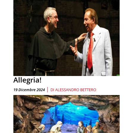
Allegria!
|
19 Dicembre 2024
DI
ALESSANDRO BETTERO