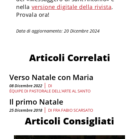
nella
versione digitale della rivista
.
Provala ora!
Data di aggiornamento: 20 Dicembre 2024
Articoli Correlati
Verso Natale con Maria
|
08 Dicembre 2022
DI
ÉQUIPE DI PASTORALE DELL’ARTE AL SANTO
Il primo Natale
|
25 Dicembre 2018
DI
FRA FABIO SCARSATO
Articoli Consigliati