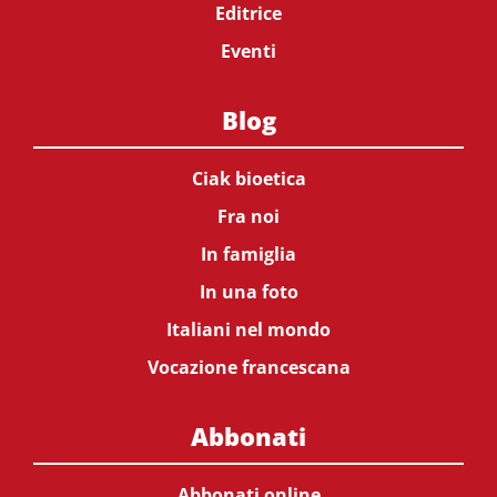
Editrice
Eventi
Blog
Ciak bioetica
Fra noi
In famiglia
In una foto
Italiani nel mondo
Vocazione francescana
Abbonati
Abbonati online