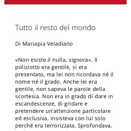
Tutto il resto del mondo
Di Mariapia Veladiano
«Non esiste il nulla, signora». Il
poliziotto era gentile, si era
presentato, ma lei non ricordava né il
nome né il grado. Anche lei era
gentile, non sapeva le parole della
scortesia. Non era in grado di dare in
escandescenze, di gridare e
pretendere un’attenzione particolare
ed esclusiva, insisteva con lui solo
perché era terrorizzata. Sprofondava.