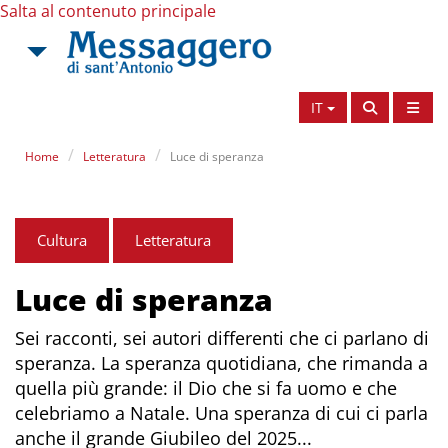
Salta al contenuto principale
IT
Home
Letteratura
Luce di speranza
Cultura
Letteratura
Luce di speranza
Sei racconti, sei autori differenti che ci parlano di
speranza. La speranza quotidiana, che rimanda a
quella più grande: il Dio che si fa uomo e che
celebriamo a Natale. Una speranza di cui ci parla
anche il grande Giubileo del 2025...