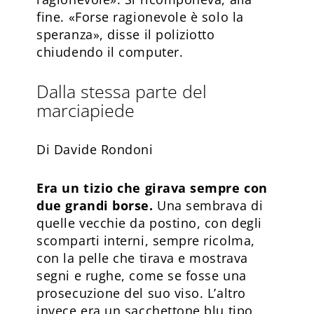
fine. «Forse ragionevole è solo la
speranza», disse il poliziotto
chiudendo il computer.
Dalla stessa parte del
marciapiede
Di Davide Rondoni
Era un tizio che girava sempre con
due grandi borse.
Una sembrava di
quelle vecchie da postino, con degli
scomparti interni, sempre ricolma,
con la pelle che tirava e mostrava
segni e rughe, come se fosse una
prosecuzione del suo viso. L’altro
invece era un sacchettone blu tipo