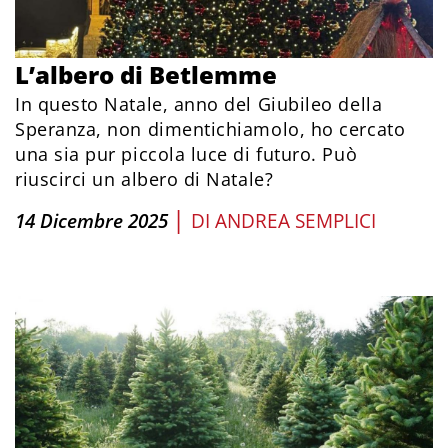
L’albero di Betlemme
In questo Natale, anno del Giubileo della
Speranza, non dimentichiamolo, ho cercato
una sia pur piccola luce di futuro. Può
riuscirci un albero di Natale?
|
14 Dicembre 2025
DI
ANDREA SEMPLICI