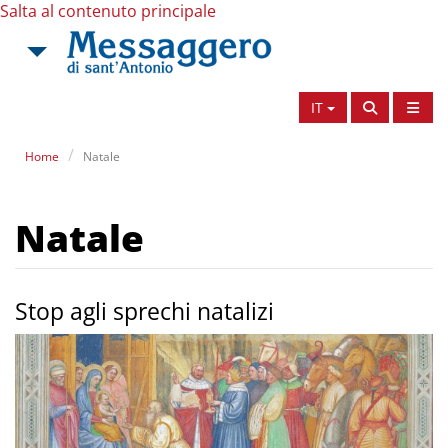
Salta al contenuto principale
IT
Home
Natale
Natale
Stop agli sprechi natalizi