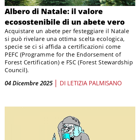
Albero di Natale: il valore
ecosostenibile di un abete vero
Acquistare un abete per festeggiare il Natale
si può rivelare una ottima scelta ecologica,
specie se ci si affida a certificazioni come
PEFC (Programme for the Endorsement of
Forest Certification) e FSC (Forest Stewardship
Council).
|
04 Dicembre 2025
DI
LETIZIA PALMISANO