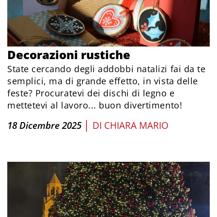
Decorazioni rustiche
State cercando degli addobbi natalizi fai da te
semplici, ma di grande effetto, in vista delle
feste? Procuratevi dei dischi di legno e
mettetevi al lavoro... buon divertimento!
|
18 Dicembre 2025
DI
CHIARA MARIO