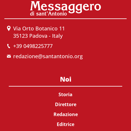
Via Orto Botanico 11
35123 Padova - Italy
+39 0498225777
redazione@santantonio.org
Noi
Storia
Direttore
Redazione
Editrice