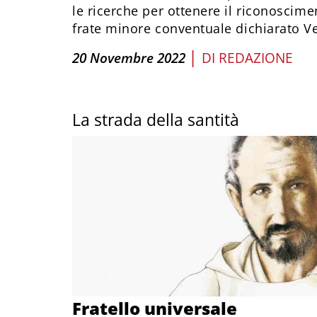
le ricerche per ottenere il riconoscime
frate minore conventuale dichiarato Ve
|
20 Novembre 2022
DI
REDAZIONE
La strada della santità
Fratello universale