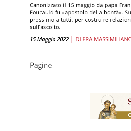
Canonizzato il 15 maggio da papa Fran
Foucauld fu «apostolo della bontà». Su
prossimo a tutti, per costruire relazion
sull’ascolto.
|
15 Maggio 2022
DI
FRA MASSIMILIANO
Pagine