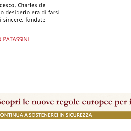
cesco, Charles de
o desiderio era di farsi
i sincere, fondate
 PATASSINI