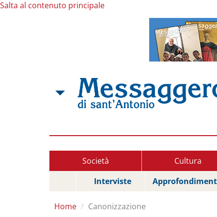
Salta al contenuto principale
Società
Cultura
Interviste
Approfondiment
Home
Canonizzazione