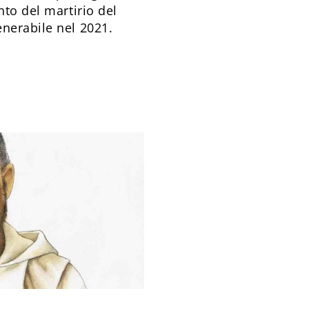
nto del martirio del
nerabile nel 2021.