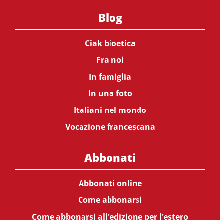
Blog
Ciak bioetica
Fra noi
In famiglia
In una foto
Italiani nel mondo
Vocazione francescana
Abbonati
Abbonati online
Come abbonarsi
Come abbonarsi all'edizione per l'estero