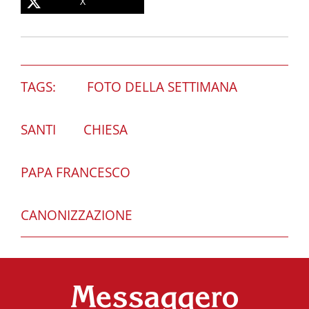
X
TAGS:
FOTO DELLA SETTIMANA
SANTI
CHIESA
PAPA FRANCESCO
CANONIZZAZIONE