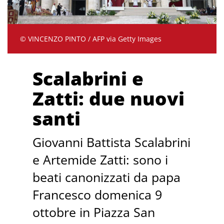
© VINCENZO PINTO / AFP via Getty Images
Scalabrini e
Zatti: due nuovi
santi
Giovanni Battista Scalabrini
e Artemide Zatti: sono i
beati canonizzati da papa
Francesco domenica 9
ottobre in Piazza San