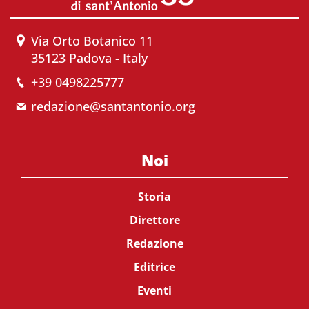
Via Orto Botanico 11
35123 Padova - Italy
+39 0498225777
redazione@santantonio.org
Noi
Storia
Direttore
Redazione
Editrice
Eventi