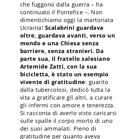
che fuggono dalla guerra – ha
continuato il Pontefice –. Non
dimentichiamo oggi la martoriata
Ucraina!
Scalabrini guardava
oltre, guardava avanti, verso un
mondo e una Chiesa senza
barriere, senza stranieri. Da
parte sua, il fratello salesiano
Artemide Zatti, con la sua
bicicletta, è stato un esempio
vivente di gratitudine
: guarito
dalla tubercolosi, dedicò tutta la
vita a gratificare gli altri, a curare
gli infermi con amore e tenerezza.
Si racconta di averlo visto caricarsi
sulle spalle il corpo morto di uno
dei suoi ammalati. Pieno di
gratitudine per quanto aveva