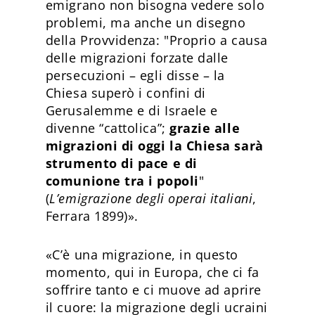
emigrano non bisogna vedere solo
problemi, ma anche un disegno
della Provvidenza: "Proprio a causa
delle migrazioni forzate dalle
persecuzioni – egli disse – la
Chiesa superò i confini di
Gerusalemme e di Israele e
divenne “cattolica”;
grazie alle
migrazioni di oggi la Chiesa sarà
strumento di pace e di
comunione tra i popoli
"
(
L’emigrazione degli operai italiani
,
Ferrara 1899)».
«C’è una migrazione, in questo
momento, qui in Europa, che ci fa
soffrire tanto e ci muove ad aprire
il cuore: la migrazione degli ucraini