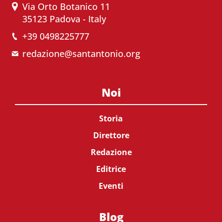
Via Orto Botanico 11
35123 Padova - Italy
+39 0498225777
redazione@santantonio.org
Noi
Storia
Direttore
Redazione
Editrice
Eventi
Blog