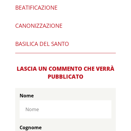
BEATIFICAZIONE
CANONIZZAZIONE
BASILICA DEL SANTO
LASCIA UN COMMENTO CHE VERRÀ
PUBBLICATO
Nome
Cognome