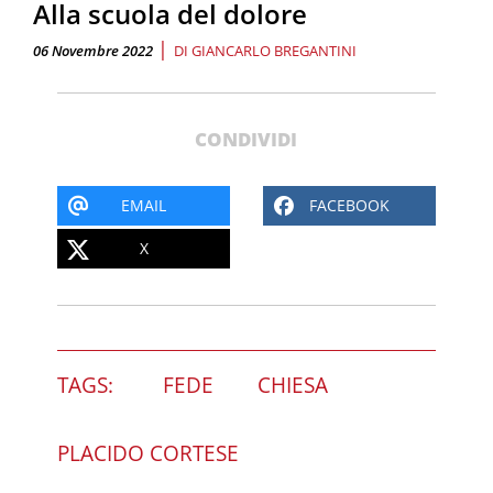
Alla scuola del dolore
|
06 Novembre 2022
DI
GIANCARLO BREGANTINI
CONDIVIDI
EMAIL
FACEBOOK
X
TAGS:
FEDE
CHIESA
PLACIDO CORTESE