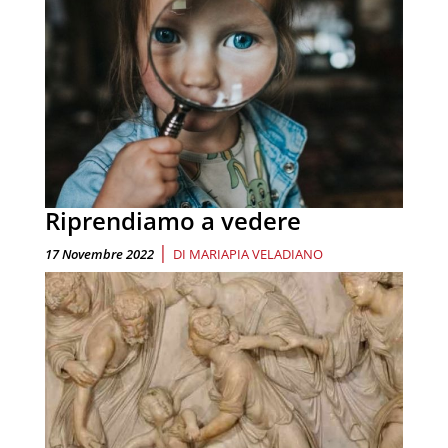
Riprendiamo a vedere
|
17 Novembre 2022
DI
MARIAPIA VELADIANO