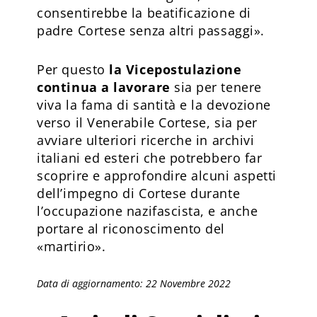
consentirebbe la beatificazione di
padre Cortese senza altri passaggi».
Per questo
la Vicepostulazione
continua a lavorare
sia per tenere
viva la fama di santità e la devozione
verso il Venerabile Cortese, sia per
avviare ulteriori ricerche in archivi
italiani ed esteri che potrebbero far
scoprire e approfondire alcuni aspetti
dell’impegno di Cortese durante
l’occupazione nazifascista, e anche
portare al riconoscimento del
«martirio».
Data di aggiornamento: 22 Novembre 2022