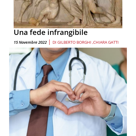
Una fede infrangibile
|
15 Novembre 2022
DI
GILBERTO BORGHI
CHIARA GATTI