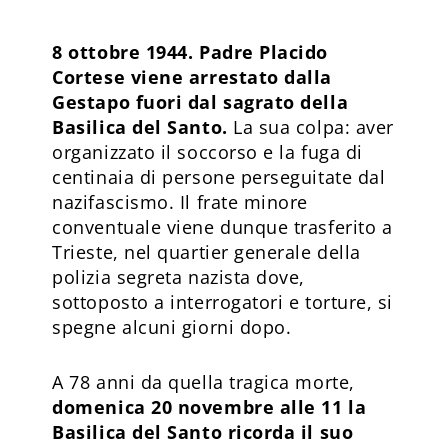
8 ottobre 1944. Padre Placido
Cortese viene arrestato dalla
Gestapo fuori dal sagrato della
Basilica del Santo.
La sua colpa: aver
organizzato il soccorso e la fuga di
centinaia di persone perseguitate dal
nazifascismo. Il frate minore
conventuale viene dunque trasferito a
Trieste, nel quartier generale della
polizia segreta nazista dove,
sottoposto a interrogatori e torture, si
spegne alcuni giorni dopo.
A 78 anni da quella tragica morte,
domenica 20 novembre alle 11 la
Basilica del Santo ricorda il suo