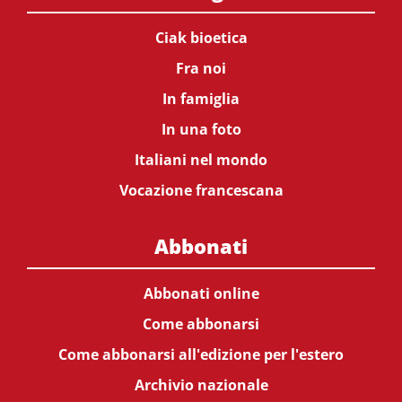
Ciak bioetica
Fra noi
In famiglia
In una foto
Italiani nel mondo
Vocazione francescana
Abbonati
Abbonati online
Come abbonarsi
Come abbonarsi all'edizione per l'estero
Archivio nazionale