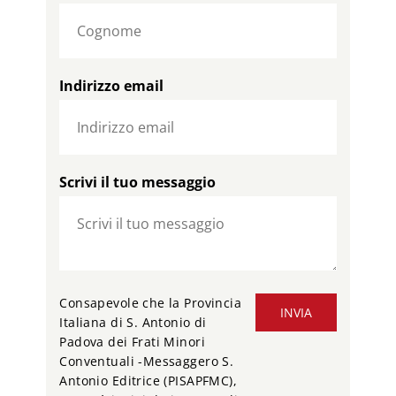
Indirizzo email
Scrivi il tuo messaggio
Consapevole che la Provincia
INVIA
Italiana di S. Antonio di
Padova dei Frati Minori
Conventuali -Messaggero S.
Antonio Editrice (PISAPFMC),