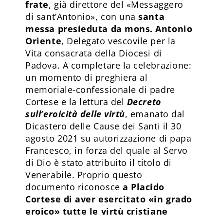
frate
, già direttore del «Messaggero
di sant’Antonio», con una
santa
messa presieduta da mons. Antonio
Oriente
, Delegato vescovile per la
Vita consacrata della Diocesi di
Padova. A completare la celebrazione:
un momento di preghiera al
memoriale-confessionale di padre
Cortese e la lettura del
Decreto
sull’eroicità delle virtù
, emanato dal
Dicastero delle Cause dei Santi il 30
agosto 2021 su autorizzazione di papa
Francesco, in forza del quale al Servo
di Dio è stato attribuito il titolo di
Venerabile. Proprio questo
documento riconosce
a Placido
Cortese di aver esercitato «in grado
eroico» tutte le virtù cristiane