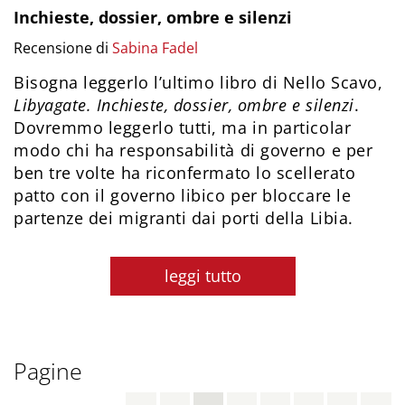
Inchieste, dossier, ombre e silenzi
Recensione di
Sabina Fadel
Bisogna leggerlo l’ultimo libro di Nello Scavo,
Libyagate. Inchieste, dossier, ombre e silenzi
.
Dovremmo leggerlo tutti, ma in particolar
modo chi ha responsabilità di governo e per
ben tre volte ha riconfermato lo scellerato
patto con il governo libico per bloccare le
partenze dei migranti dai porti della Libia.
leggi tutto
Pagine