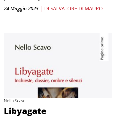
|
24 Maggio 2023
DI
SALVATORE DI MAURO
Nello Scavo
Libyagate