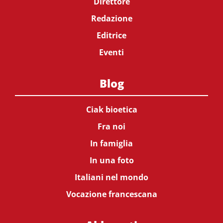
Direttore
Redazione
Editrice
Eventi
Blog
Ciak bioetica
Fra noi
In famiglia
In una foto
Italiani nel mondo
Vocazione francescana