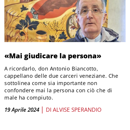
«Mai giudicare la persona»
A ricordarlo, don Antonio Biancotto,
cappellano delle due carceri veneziane. Che
sottolinea come sia importante non
confondere mai la persona con ciò che di
male ha compiuto.
|
19 Aprile 2024
DI
ALVISE SPERANDIO