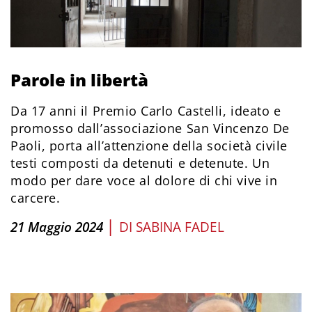
Parole in libertà
Da 17 anni il Premio Carlo Castelli, ideato e
promosso dall’associazione San Vincenzo De
Paoli, porta all’attenzione della società civile
testi composti da detenuti e detenute. Un
modo per dare voce al dolore di chi vive in
carcere.
|
21 Maggio 2024
DI
SABINA FADEL