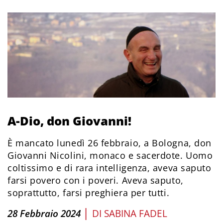
A-Dio, don Giovanni!
È mancato lunedì 26 febbraio, a Bologna, don
Giovanni Nicolini, monaco e sacerdote. Uomo
coltissimo e di rara intelligenza, aveva saputo
farsi povero con i poveri. Aveva saputo,
soprattutto, farsi preghiera per tutti.
|
28 Febbraio 2024
DI
SABINA FADEL