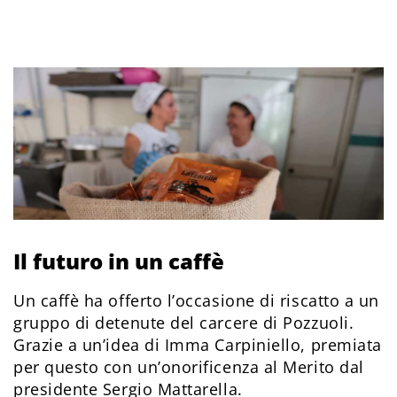
Il futuro in un caffè
Un caffè ha offerto l’occasione di riscatto a un
gruppo di detenute del carcere di Pozzuoli.
Grazie a un’idea di Imma Carpiniello, premiata
per questo con un’onorificenza al Merito dal
presidente Sergio Mattarella.