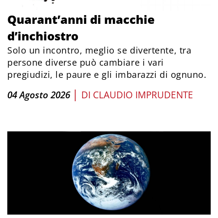
Quarant’anni di macchie
d’inchiostro
Solo un incontro, meglio se divertente, tra
persone diverse può cambiare i vari
pregiudizi, le paure e gli imbarazzi di ognuno.
|
04 Agosto 2026
DI
CLAUDIO IMPRUDENTE