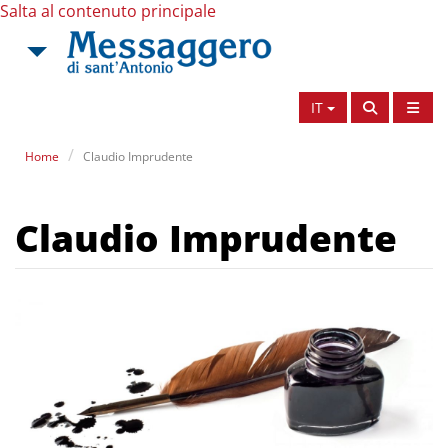
Salta al contenuto principale
IT
Home
Claudio Imprudente
Claudio Imprudente