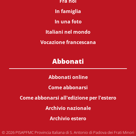
Fra noi
In famiglia
In una foto
Italiani nel mondo
Vocazione francescana
Abbonati
Abbonati online
Come abbonarsi
Come abbonarsi all'edizione per l'estero
Archivio nazionale
Archivio estero
© 2026 PISAPFMC Provincia Italiana di S. Antonio di Padova dei Frati Minori