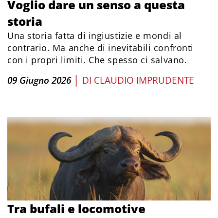
Voglio dare un senso a questa
storia
Una storia fatta di ingiustizie e mondi al
contrario. Ma anche di inevitabili confronti
con i propri limiti. Che spesso ci salvano.
|
09 Giugno 2026
DI
CLAUDIO IMPRUDENTE
Tra bufali e locomotive