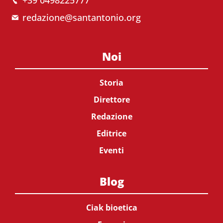
redazione@santantonio.org
Noi
Storia
Direttore
Redazione
Editrice
Eventi
Blog
Ciak bioetica