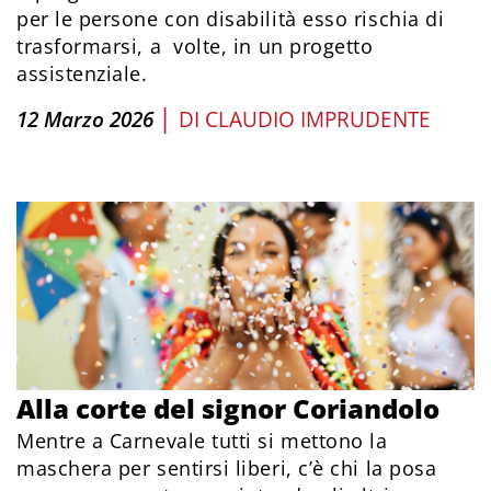
per le persone con disabilità esso rischia di
trasformarsi, a volte, in un progetto
assistenziale.
|
12 Marzo 2026
DI
CLAUDIO IMPRUDENTE
Alla corte del signor Coriandolo
Mentre a Carnevale tutti si mettono la
maschera per sentirsi liberi, c’è chi la posa