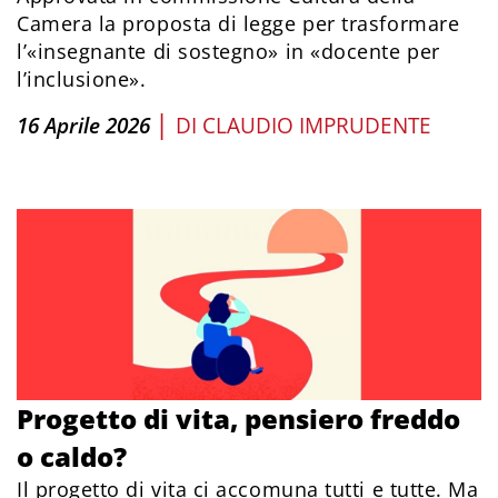
Camera la proposta di legge per trasformare
l’«insegnante di sostegno» in «docente per
l’inclusione».
|
16 Aprile 2026
DI
CLAUDIO IMPRUDENTE
Progetto di vita, pensiero freddo
o caldo?
Il progetto di vita ci accomuna tutti e tutte. Ma