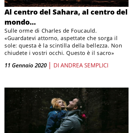
Al centro del Sahara, al centro del
mondo…
Sulle orme di Charles de Foucauld.
«Guardatevi attorno, aspettate che sorga il
sole: questa è la scintilla della bellezza. Non
chiudete i vostri occhi. Questo è il sacro»
|
11 Gennaio 2020
DI
ANDREA SEMPLICI