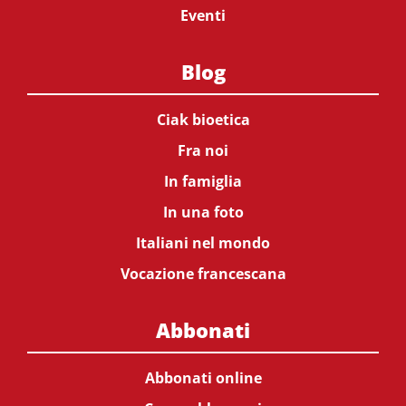
Eventi
Blog
Ciak bioetica
Fra noi
In famiglia
In una foto
Italiani nel mondo
Vocazione francescana
Abbonati
Abbonati online