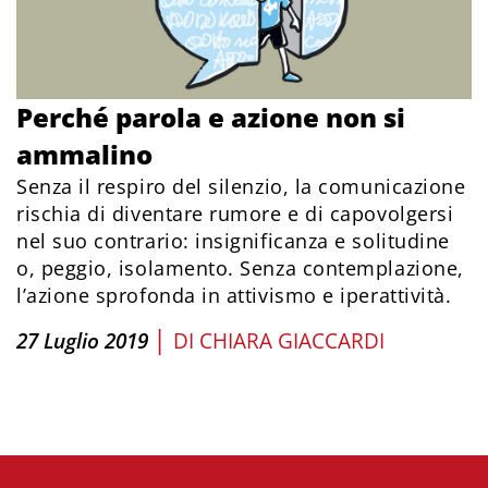
Perché parola e azione non si
ammalino
Senza il respiro del silenzio, la comunicazione
rischia di diventare rumore e di capovolgersi
nel suo contrario: insignificanza e solitudine
o, peggio, isolamento. Senza contemplazione,
l’azione sprofonda in attivismo e iperattività.
|
27 Luglio 2019
DI
CHIARA GIACCARDI