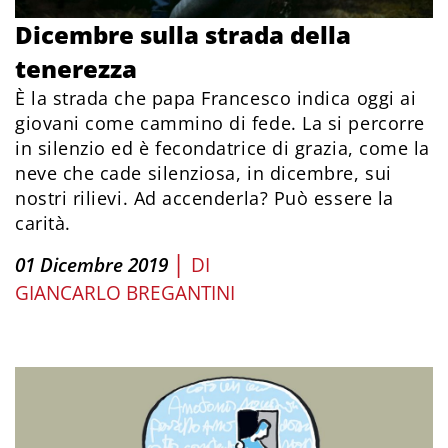
Dicembre sulla strada della
tenerezza
È la strada che papa Francesco indica oggi ai
giovani come cammino di fede. La si percorre
in silenzio ed è fecondatrice di grazia, come la
neve che cade silenziosa, in dicembre, sui
nostri rilievi. Ad accenderla? Può essere la
carità.
|
01 Dicembre 2019
DI
GIANCARLO BREGANTINI