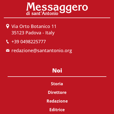
Via Orto Botanico 11
35123 Padova - Italy
+39 0498225777
redazione@santantonio.org
Noi
Storia
Direttore
Redazione
Editrice