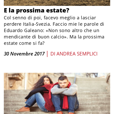
E la prossima estate?
Col senno di poi, facevo meglio a lasciar
perdere Italia-Svezia. Faccio mie le parole di
Eduardo Galeano: «Non sono altro che un
mendicante di buon calcio». Ma la prossima
estate come si fa?
|
30 Novembre 2017
DI
ANDREA SEMPLICI