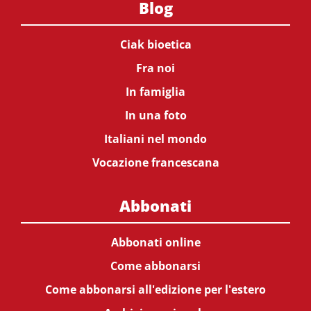
Blog
Ciak bioetica
Fra noi
In famiglia
In una foto
Italiani nel mondo
Vocazione francescana
Abbonati
Abbonati online
Come abbonarsi
Come abbonarsi all'edizione per l'estero