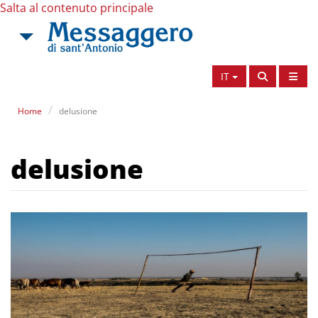
Salta al contenuto principale
IT
Home
delusione
delusione