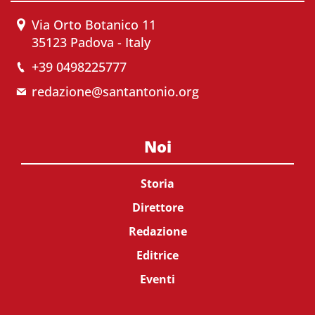
Via Orto Botanico 11
35123 Padova - Italy
+39 0498225777
redazione@santantonio.org
Noi
Storia
Direttore
Redazione
Editrice
Eventi