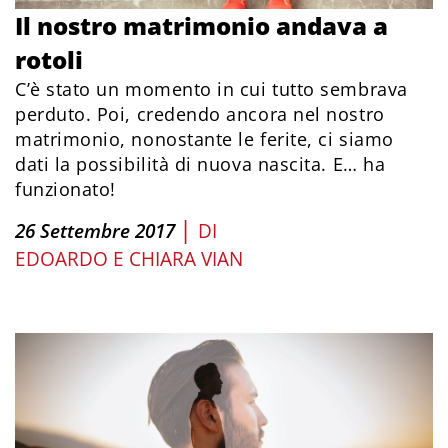
Il nostro matrimonio andava a
rotoli
C’è stato un momento in cui tutto sembrava
perduto. Poi, credendo ancora nel nostro
matrimonio, nonostante le ferite, ci siamo
dati la possibilità di nuova nascita. E… ha
funzionato!
|
26 Settembre 2017
DI
EDOARDO E CHIARA VIAN