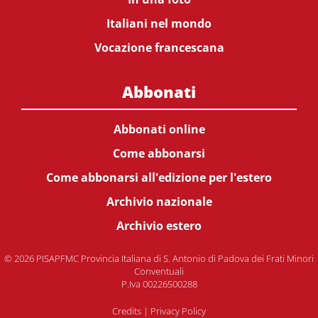
Italiani nel mondo
Vocazione francescana
Abbonati
Abbonati online
Come abbonarsi
Come abbonarsi all'edizione per l'estero
Archivio nazionale
Archivio estero
© 2026 PISAPFMC Provincia Italiana di S. Antonio di Padova dei Frati Minori
Conventuali
P.Iva 00226500288
Credits
|
Privacy Policy