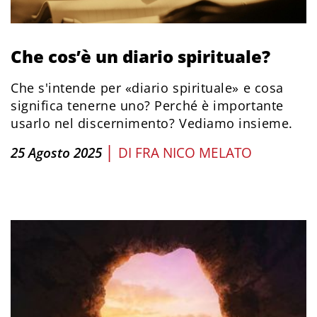
Che cos’è un diario spirituale?
Che s'intende per «diario spirituale» e cosa
significa tenerne uno? Perché è importante
usarlo nel discernimento? Vediamo insieme.
|
25 Agosto 2025
DI
FRA NICO MELATO