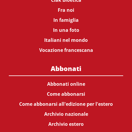
Ciak bioetica
Fra noi
In famiglia
In una foto
Italiani nel mondo
Vocazione francescana
Abbonati
Abbonati online
Come abbonarsi
Come abbonarsi all'edizione per l'estero
Archivio nazionale
Archivio estero