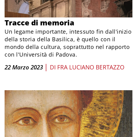
Tracce di memoria
Un legame importante, intessuto fin dall'inizio
della storia della Basilica, è quello con il
mondo della cultura, soprattutto nel rapporto
con l'Università di Padova.
|
22 Marzo 2023
DI
FRA LUCIANO BERTAZZO