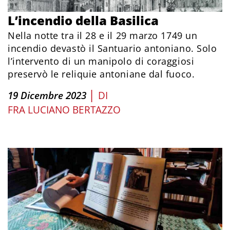
L’incendio della Basilica
Nella notte tra il 28 e il 29 marzo 1749 un
incendio devastò il Santuario antoniano. Solo
l’intervento di un manipolo di coraggiosi
preservò le reliquie antoniane dal fuoco.
|
19 Dicembre 2023
DI
FRA LUCIANO BERTAZZO