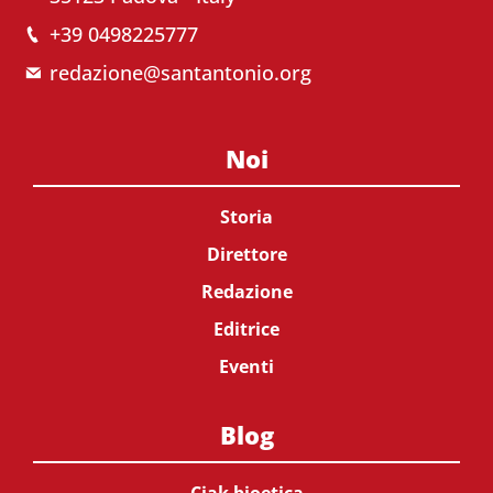
+39 0498225777
redazione@santantonio.org
Noi
Storia
Direttore
Redazione
Editrice
Eventi
Blog