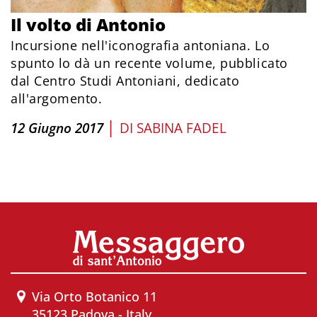
Il volto di Antonio
Incursione nell'iconografia antoniana. Lo
spunto lo dà un recente volume, pubblicato
dal Centro Studi Antoniani, dedicato
all'argomento.
|
12 Giugno 2017
DI
SABINA FADEL
Via Orto Botanico 11
35123 Padova - Italy