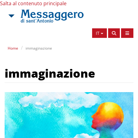
Salta al contenuto principale
IT
Home
immaginazione
immaginazione