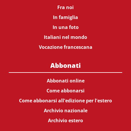
Fra noi
In famiglia
In una foto
Italiani nel mondo
Vocazione francescana
Abbonati
Abbonati online
Come abbonarsi
Come abbonarsi all'edizione per l'estero
Archivio nazionale
Archivio estero