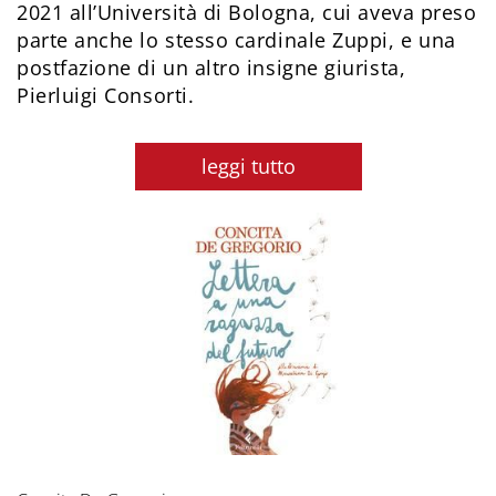
2021 all’Università di Bologna, cui aveva preso
parte anche lo stesso cardinale Zuppi, e una
postfazione di un altro insigne giurista,
Pierluigi Consorti.
leggi tutto