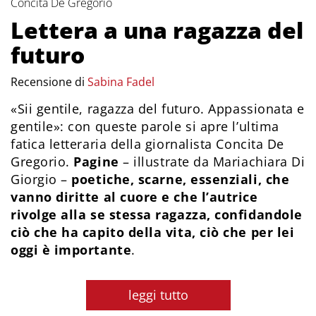
Concita De Gregorio
Lettera a una ragazza del
futuro
Recensione di
Sabina Fadel
«Sii gentile, ragazza del futuro. Appassionata e
gentile»: con queste parole si apre l’ultima
fatica letteraria della giornalista Concita De
Gregorio.
Pagine
– illustrate da Mariachiara Di
Giorgio –
poetiche, scarne, essenziali, che
vanno diritte al cuore e che l’autrice
rivolge alla se stessa ragazza, confidandole
ciò che ha capito della vita, ciò che per lei
oggi è importante
.
leggi tutto