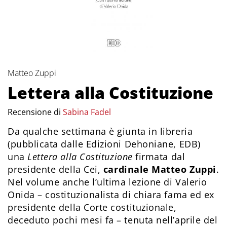
Matteo Zuppi
Lettera alla Costituzione
Recensione di
Sabina Fadel
Da qualche settimana è giunta in libreria
(pubblicata dalle Edizioni Dehoniane, EDB)
una
Lettera alla Costituzione
firmata dal
presidente della Cei,
cardinale Matteo Zuppi
.
Nel volume anche l’ultima lezione di Valerio
Onida – costituzionalista di chiara fama ed ex
presidente della Corte costituzionale,
deceduto pochi mesi fa – tenuta nell’aprile del