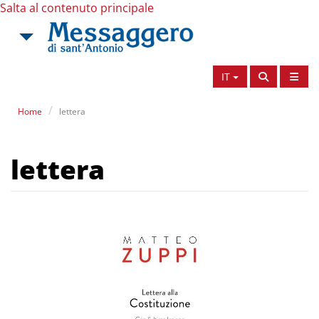
Salta al contenuto principale
IT
Home
lettera
lettera