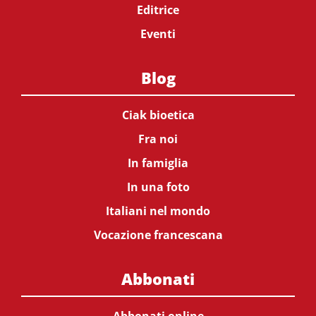
Editrice
Eventi
Blog
Ciak bioetica
Fra noi
In famiglia
In una foto
Italiani nel mondo
Vocazione francescana
Abbonati
Abbonati online