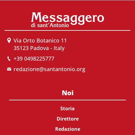
Via Orto Botanico 11
35123 Padova - Italy
+39 0498225777
redazione@santantonio.org
Noi
Storia
Direttore
Redazione