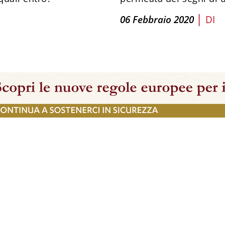
|
06 Febbraio 2020
DI