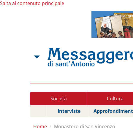
Salta al contenuto principale
Società
Cultura
Interviste
Approfondiment
Home
Monastero di San Vincenzo