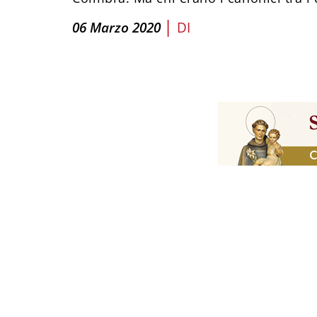
|
06 Marzo 2020
DI