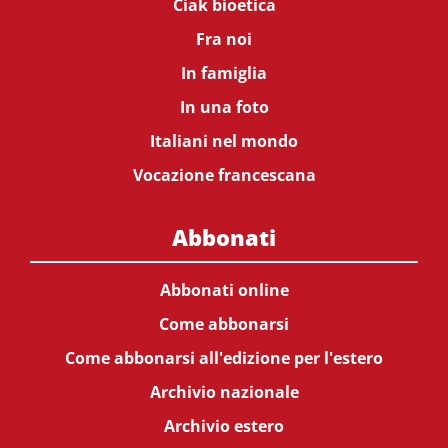
Ciak bioetica
Fra noi
In famiglia
In una foto
Italiani nel mondo
Vocazione francescana
Abbonati
Abbonati online
Come abbonarsi
Come abbonarsi all'edizione per l'estero
Archivio nazionale
Archivio estero