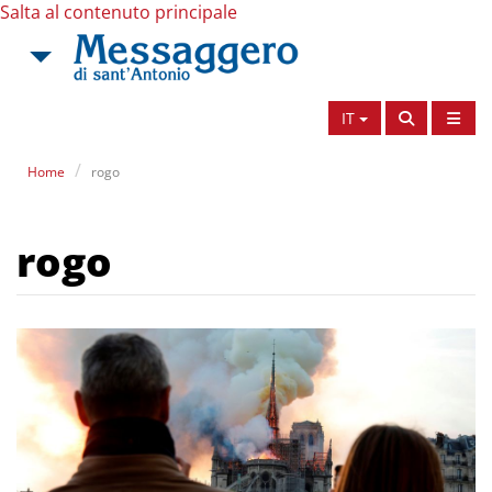
Salta al contenuto principale
IT
Home
rogo
rogo