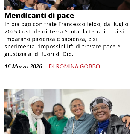
Mendicanti di pace
In dialogo con frate Francesco Ielpo, dal luglio
2025 Custode di Terra Santa, la terra in cui si
imparano pazienza e sapienza, e si
sperimenta l’impossibilità di trovare pace e
giustizia al di fuori di Dio.
|
16 Marzo 2026
DI
ROMINA GOBBO