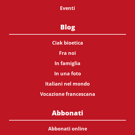
Eventi
Blog
Ciak bioetica
Fra noi
In famiglia
In una foto
Italiani nel mondo
Vocazione francescana
Abbonati
Abbonati online