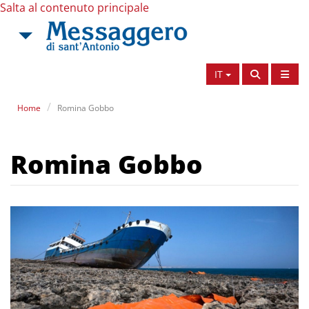
Salta al contenuto principale
IT
Home
Romina Gobbo
Romina Gobbo