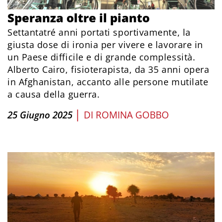
Speranza oltre il pianto
Settantatré anni portati sportivamente, la
giusta dose di ironia per vivere e lavorare in
un Paese difficile e di grande complessità.
Alberto Cairo, fisioterapista, da 35 anni opera
in Afghanistan, accanto alle persone mutilate
a causa della guerra.
|
25 Giugno 2025
DI
ROMINA GOBBO