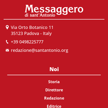
Via Orto Botanico 11
35123 Padova - Italy
+39 0498225777
redazione@santantonio.org
Noi
Storia
Direttore
Redazione
Editrice