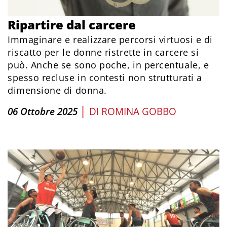
Ripartire dal carcere
Immaginare e realizzare percorsi virtuosi e di
riscatto per le donne ristrette in carcere si
può. Anche se sono poche, in percentuale, e
spesso recluse in contesti non strutturati a
dimensione di donna.
|
06 Ottobre 2025
DI
ROMINA GOBBO