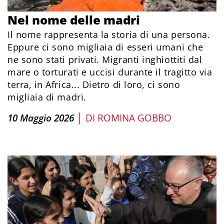
Nel nome delle madri
Il nome rappresenta la storia di una persona.
Eppure ci sono migliaia di esseri umani che
ne sono stati privati. Migranti inghiottiti dal
mare o torturati e uccisi durante il tragitto via
terra, in Africa... Dietro di loro, ci sono
migliaia di madri.
|
10 Maggio 2026
DI
ROMINA GOBBO