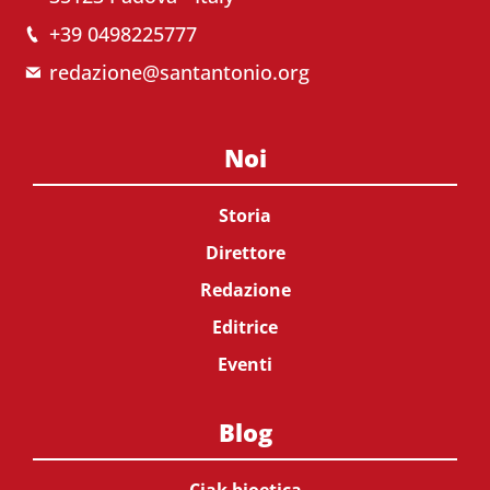
+39 0498225777
redazione@santantonio.org
Noi
Storia
Direttore
Redazione
Editrice
Eventi
Blog