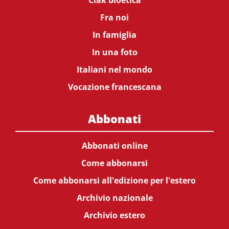
Ciak bioetica
Fra noi
In famiglia
In una foto
Italiani nel mondo
Vocazione francescana
Abbonati
Abbonati online
Come abbonarsi
Come abbonarsi all'edizione per l'estero
Archivio nazionale
Archivio estero