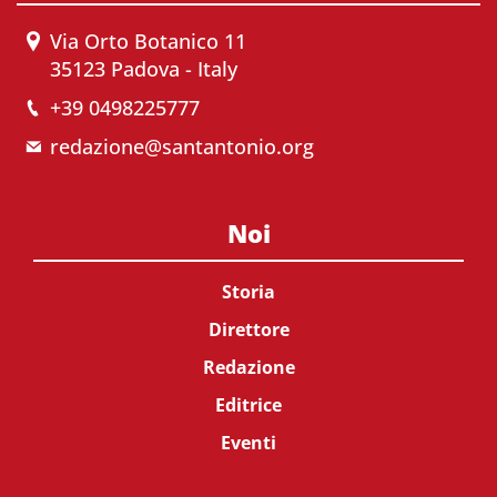
Via Orto Botanico 11
35123 Padova - Italy
+39 0498225777
redazione@santantonio.org
Noi
Storia
Direttore
Redazione
Editrice
Eventi