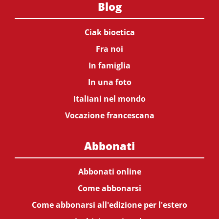
Blog
Ciak bioetica
Fra noi
In famiglia
In una foto
Italiani nel mondo
Vocazione francescana
Abbonati
Abbonati online
Come abbonarsi
Come abbonarsi all'edizione per l'estero