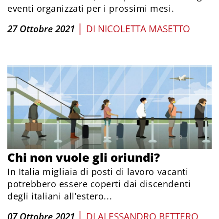
eventi organizzati per i prossimi mesi.
|
27 Ottobre 2021
DI
NICOLETTA MASETTO
Chi non vuole gli oriundi?
In Italia migliaia di posti di lavoro vacanti
potrebbero essere coperti dai discendenti
degli italiani all’estero...
|
07 Ottobre 2021
DI
ALESSANDRO BETTERO