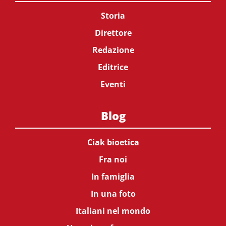
Storia
Direttore
Redazione
Editrice
Eventi
Blog
Ciak bioetica
Fra noi
In famiglia
In una foto
Italiani nel mondo