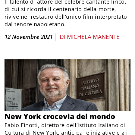
Il talento di attore del celebre cantante lirico,
di cui si ricorda il centenario della morte,
rivive nel restauro dell’unico film interpretato
dal tenore napoletano.
|
12 Novembre 2021
DI
MICHELA MANENTE
New York crocevia del mondo
Fabio Finotti, direttore dell’Istituto Italiano di
Cultura di New York, anticipa le iniziative e gli