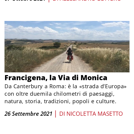
Francigena, la Via di Monica
Da Canterbury a Roma: è la «strada d’Europa»
con oltre duemila chilometri di paesaggi,
natura, storia, tradizioni, popoli e culture.
|
26 Settembre 2021
DI
NICOLETTA MASETTO