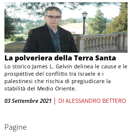
La polveriera della Terra Santa
Lo storico James L. Gelvin delinea le cause e le
prospettive del conflitto tra Israele e i
palestinesi che rischia di pregiudicare la
stabilità del Medio Oriente.
|
03 Settembre 2021
DI
ALESSANDRO BETTERO
Pagine