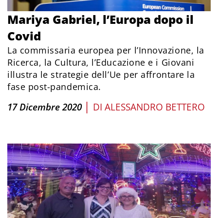
Mariya Gabriel, l’Europa dopo il
Covid
La commissaria europea per l’Innovazione, la
Ricerca, la Cultura, l’Educazione e i Giovani
illustra le strategie dell’Ue per affrontare la
fase post-pandemica.
|
17 Dicembre 2020
DI
ALESSANDRO BETTERO