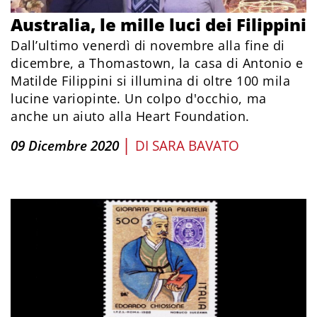
Australia, le mille luci dei Filippini
Dall’ultimo venerdì di novembre alla fine di
dicembre, a Thomastown, la casa di Antonio e
Matilde Filippini si illumina di oltre 100 mila
lucine variopinte. Un colpo d'occhio, ma
anche un aiuto alla Heart Foundation.
|
09 Dicembre 2020
DI
SARA BAVATO