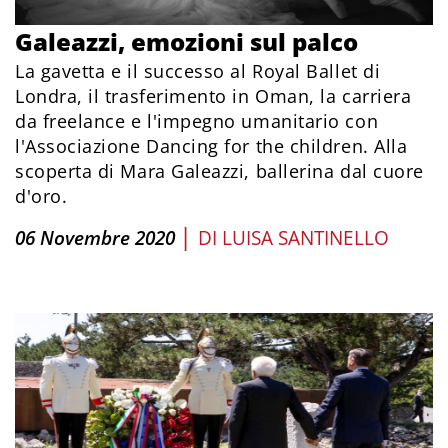
Galeazzi, emozioni sul palco
La gavetta e il successo al Royal Ballet di
Londra, il trasferimento in Oman, la carriera
da freelance e l'impegno umanitario con
l'Associazione Dancing for the children. Alla
scoperta di Mara Galeazzi, ballerina dal cuore
d'oro.
|
06 Novembre 2020
DI
LUISA SANTINELLO