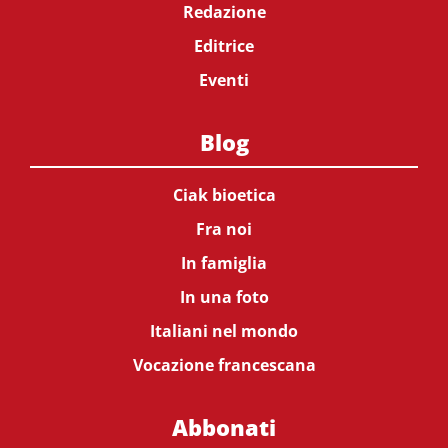
Redazione
Editrice
Eventi
Blog
Ciak bioetica
Fra noi
In famiglia
In una foto
Italiani nel mondo
Vocazione francescana
Abbonati