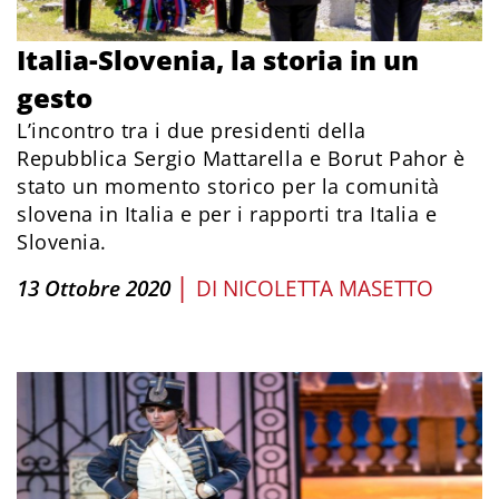
Italia-Slovenia, la storia in un
gesto
L’incontro tra i due presidenti della
Repubblica Sergio Mattarella e Borut Pahor è
stato un momento storico per la comunità
slovena in Italia e per i rapporti tra Italia e
Slovenia.
|
13 Ottobre 2020
DI
NICOLETTA MASETTO