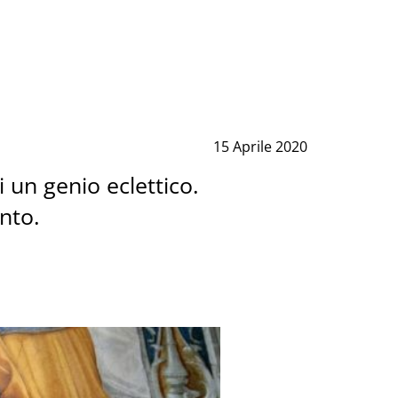
15 Aprile 2020
i un genio eclettico.
nto.