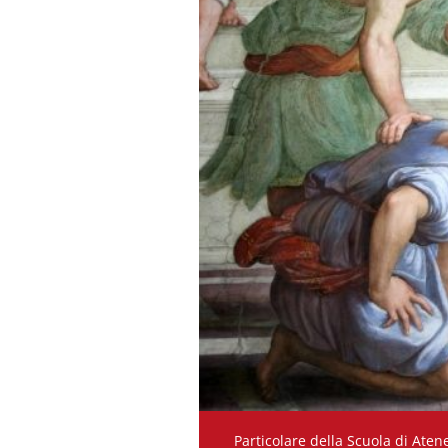
Particolare della Scuola di Ate