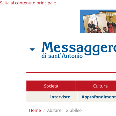
Salta al contenuto principale
Società
Cultura
Interviste
Approfondiment
Home
Abitare il Giubileo