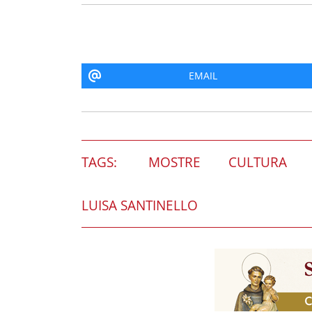
EMAIL
TAGS:
MOSTRE
CULTURA
LUISA SANTINELLO