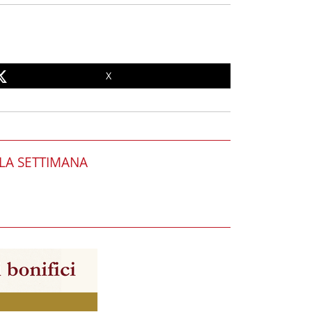
X
LA SETTIMANA