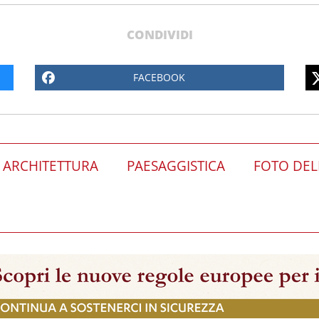
CONDIVIDI
FACEBOOK
ARCHITETTURA
PAESAGGISTICA
FOTO DEL