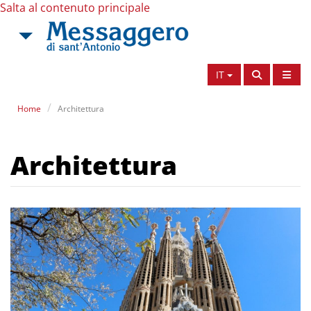
Salta al contenuto principale
IT
Home
Architettura
Architettura