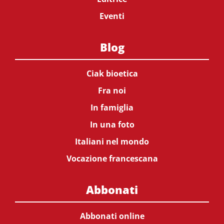
Eventi
Blog
Ciak bioetica
Fra noi
In famiglia
In una foto
Italiani nel mondo
Vocazione francescana
Abbonati
Abbonati online