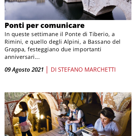
Ponti per comunicare
In queste settimane il Ponte di Tiberio, a
Rimini, e quello degli Alpini, a Bassano del
Grappa, festeggiano due importanti
anniversari...
|
09 Agosto 2021
DI
STEFANO MARCHETTI