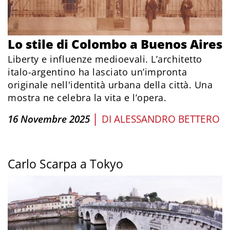
Lo stile di Colombo a Buenos Aires
Liberty e influenze medioevali. L’architetto
italo-argentino ha lasciato un’impronta
originale nell'identità urbana della città. Una
mostra ne celebra la vita e l’opera.
|
16 Novembre 2025
DI
ALESSANDRO BETTERO
Carlo Scarpa a Tokyo