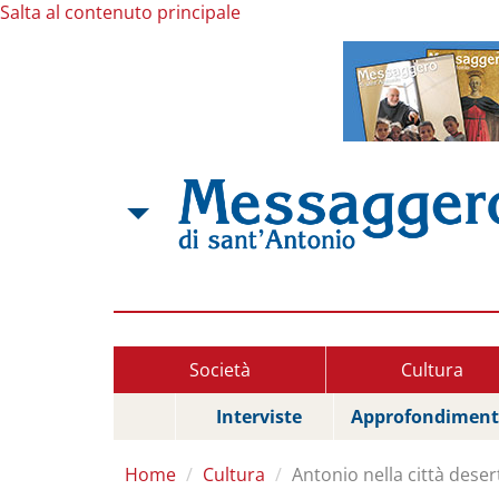
Salta al contenuto principale
Società
Cultura
Interviste
Approfondiment
Home
Cultura
Antonio nella città deser