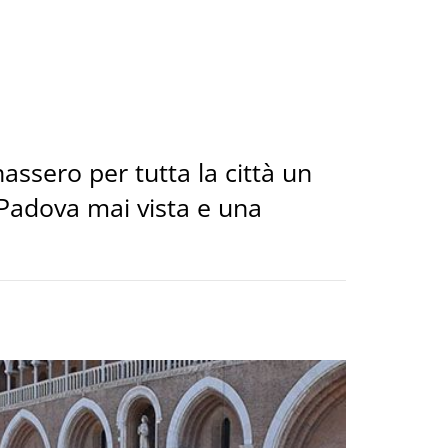
assero per tutta la città un
 Padova mai vista e una