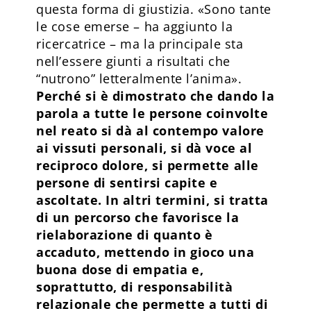
questa forma di giustizia. «Sono tante
le cose emerse – ha aggiunto la
ricercatrice – ma la principale sta
nell’essere giunti a risultati che
“nutrono” letteralmente l’anima».
Perché si è dimostrato che dando la
parola a tutte le persone coinvolte
nel reato si dà al contempo valore
ai vissuti personali, si dà voce al
reciproco dolore, si permette alle
persone di sentirsi capite e
ascoltate. In altri termini, si tratta
di un percorso che favorisce la
rielaborazione di quanto è
accaduto, mettendo in gioco una
buona dose di empatia e,
soprattutto, di responsabilità
relazionale che permette a tutti di