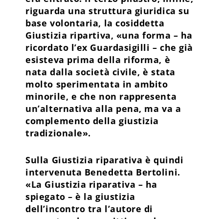
riguarda una struttura giuridica su
base volontaria, la cosiddetta
Giustizia ripartiva, «una forma – ha
ricordato l’ex Guardasigilli – che già
esisteva prima della riforma, è
nata dalla società civile, è stata
molto sperimentata in ambito
minorile, e che non rappresenta
un’alternativa alla pena, ma va a
complemento della giustizia
tradizionale».
Sulla Giustizia riparativa è quindi
intervenuta Benedetta Bertolini.
«La Giustizia riparativa – ha
spiegato – è la giustizia
dell’incontro tra l’autore di