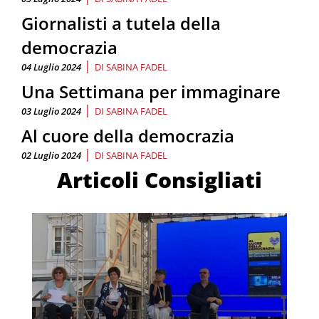
Giornalisti a tutela della
democrazia
|
04 Luglio 2024
DI
SABINA FADEL
Una Settimana per immaginare
|
03 Luglio 2024
DI
SABINA FADEL
Al cuore della democrazia
|
02 Luglio 2024
DI
SABINA FADEL
Articoli Consigliati