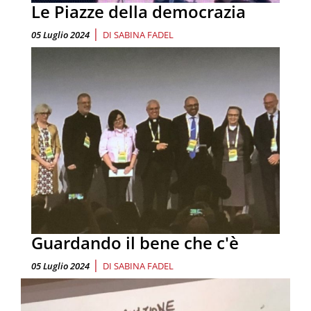
Le Piazze della democrazia
|
05 Luglio 2024
DI
SABINA FADEL
Guardando il bene che c'è
|
05 Luglio 2024
DI
SABINA FADEL