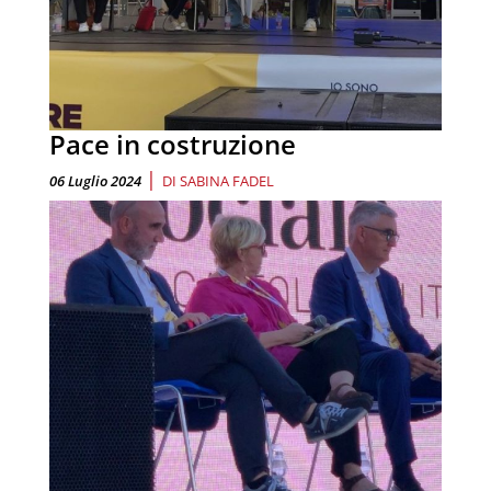
Pace in costruzione
|
06 Luglio 2024
DI
SABINA FADEL