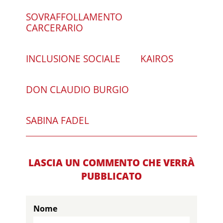
SOVRAFFOLLAMENTO
CARCERARIO
INCLUSIONE SOCIALE
KAIROS
DON CLAUDIO BURGIO
SABINA FADEL
LASCIA UN COMMENTO CHE VERRÀ
PUBBLICATO
Nome