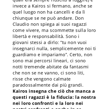
invece a Kairos si fermano, anche se
quel luogo non ha cancelli e da lì
chiunque se ne può andare. Don
Claudio non spiega ai suoi ragazzi
come vivere, ma scommette sulla loro
libertà e responsabilità. Sono i
giovani stessi a dirlo: “tu non vuoi
insegnarci nulla, semplicemente noi ti
guardiamo e impariamo”. Certo, non
sono mai percorsi lineari, ci sono
notti tremende abitate da fantasmi
che non se ne vanno, ci sono liti,
risse che vengono calmate
paradossalmente dai più grandi.
Kairos insegna che ciò che manca a
questi ragazzi è la fiducia: la nostra
nei loro confronti e la loro nei