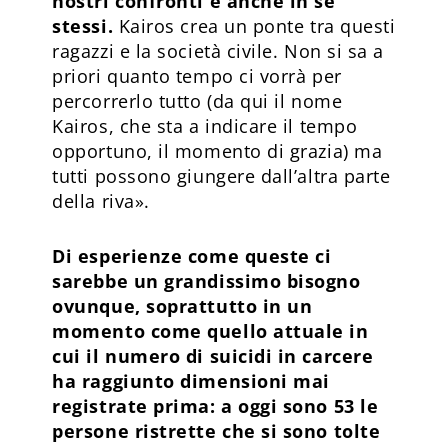
nostri confronti e anche in se
stessi.
Kairos crea un ponte tra questi
ragazzi e la società civile. Non si sa a
priori quanto tempo ci vorrà per
percorrerlo tutto (da qui il nome
Kairos, che sta a indicare il tempo
opportuno, il momento di grazia) ma
tutti possono giungere dall’altra parte
della riva».
Di esperienze come queste ci
sarebbe un grandissimo bisogno
ovunque, soprattutto in un
momento come quello attuale in
cui il numero di suicidi in carcere
ha raggiunto dimensioni mai
registrate prima: a oggi sono 53 le
persone ristrette che si sono tolte