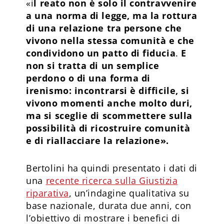
«i
l reato non è solo il contravvenire
a una norma di legge, ma la rottura
di una relazione tra persone che
vivono nella stessa comunità e che
condividono un patto di fiducia
.
E
non si tratta di un semplice
perdono o di una forma di
irenismo: incontrarsi è difficile, si
vivono momenti anche molto duri,
ma si sceglie di scommettere sulla
possibilità di ricostruire comunità
e di riallacciare la relazione».
Bertolini ha quindi presentato i dati di
una
recente ricerca sulla Giustizia
riparativa
, un’indagine qualitativa su
base nazionale, durata due anni, con
l’obiettivo di mostrare i benefici di