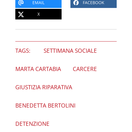
EMAIL
FACEBOOK
X
TAGS:
SETTIMANA SOCIALE
MARTA CARTABIA
CARCERE
GIUSTIZIA RIPARATIVA
BENEDETTA BERTOLINI
DETENZIONE