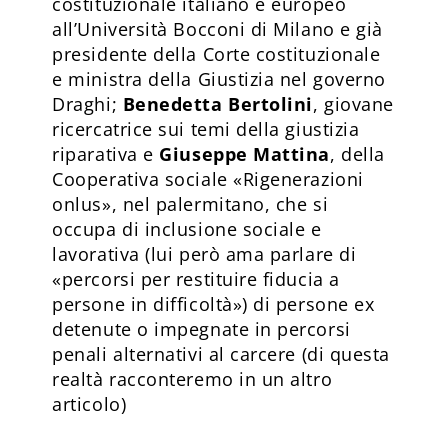
costituzionale italiano e europeo
all’Università Bocconi di Milano e già
presidente della Corte costituzionale
e ministra della Giustizia nel governo
Draghi;
Benedetta Bertolini
, giovane
ricercatrice sui temi della giustizia
riparativa e
Giuseppe Mattina
, della
Cooperativa sociale «Rigenerazioni
onlus», nel palermitano, che si
occupa di inclusione sociale e
lavorativa (lui però ama parlare di
«percorsi per restituire fiducia a
persone in difficoltà») di persone ex
detenute o impegnate in percorsi
penali alternativi al carcere (di questa
realtà racconteremo in un altro
articolo)