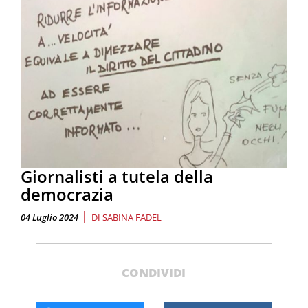
Giornalisti a tutela della
democrazia
|
04 Luglio 2024
DI
SABINA FADEL
CONDIVIDI