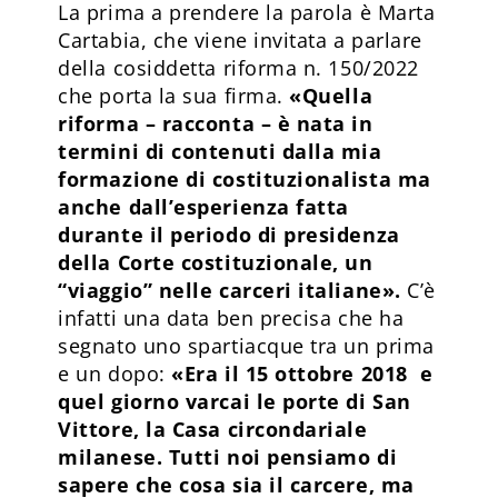
La prima a prendere la parola è Marta
Cartabia, che viene invitata a parlare
della cosiddetta riforma n. 150/2022
che porta la sua firma.
«Quella
riforma – racconta – è nata in
termini di contenuti dalla mia
formazione di costituzionalista ma
anche dall’esperienza fatta
durante il periodo di presidenza
della Corte costituzionale, un
“viaggio” nelle carceri italiane».
C’è
infatti una data ben precisa che ha
segnato uno spartiacque tra un prima
e un dopo:
«Era il 15 ottobre 2018 e
quel giorno varcai le porte di San
Vittore, la Casa circondariale
milanese. Tutti noi pensiamo di
sapere che cosa sia il carcere, ma