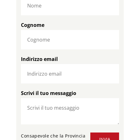
Cognome
Indirizzo email
Scrivi il tuo messaggio
Consapevole che la Provincia
INVIA