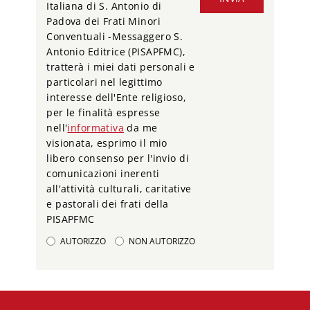
Italiana di S. Antonio di
Padova dei Frati Minori
Conventuali -Messaggero S.
Antonio Editrice (PISAPFMC),
tratterà i miei dati personali e
particolari nel legittimo
interesse dell'Ente religioso,
per le finalità espresse
nell'
informativa
da me
visionata, esprimo il mio
libero consenso per l'invio di
comunicazioni inerenti
all'attività culturali, caritative
e pastorali dei frati della
PISAPFMC
AUTORIZZO
NON AUTORIZZO