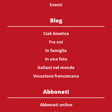
Eventi
Blog
Ciak bioetica
Fra noi
In famiglia
In una foto
Italiani nel mondo
Vocazione francescana
Abbonati
Abbonati online