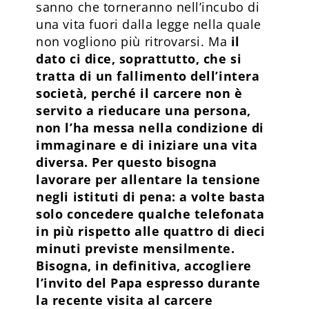
sanno che torneranno nell’incubo di
una vita fuori dalla legge nella quale
non vogliono più ritrovarsi. Ma
il
dato ci dice, soprattutto, che si
tratta di un fallimento dell’intera
società, perché il carcere non è
servito a rieducare una persona,
non l’ha messa nella condizione di
immaginare e di iniziare una vita
diversa. Per questo bisogna
lavorare per allentare la tensione
negli istituti di pena: a volte basta
solo concedere qualche telefonata
in più rispetto alle quattro di dieci
minuti previste mensilmente.
Bisogna, in definitiva, accogliere
l’invito del Papa espresso durante
la recente visita al carcere