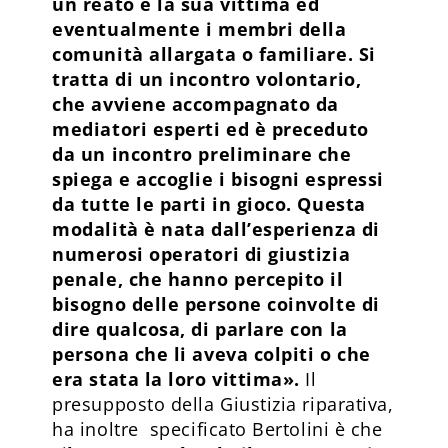
un reato e la sua vittima ed
eventualmente i membri della
comunità allargata o familiare. Si
tratta di un incontro volontario,
che avviene accompagnato da
mediatori esperti ed è preceduto
da un incontro preliminare che
spiega e accoglie i bisogni espressi
da tutte le parti in gioco. Questa
modalità è nata dall’esperienza di
numerosi operatori di giustizia
penale, che hanno percepito il
bisogno delle persone coinvolte di
dire qualcosa, di parlare con la
persona che li aveva colpiti o che
era stata la loro vittima».
Il
presupposto della Giustizia riparativa,
ha inoltre specificato Bertolini è che