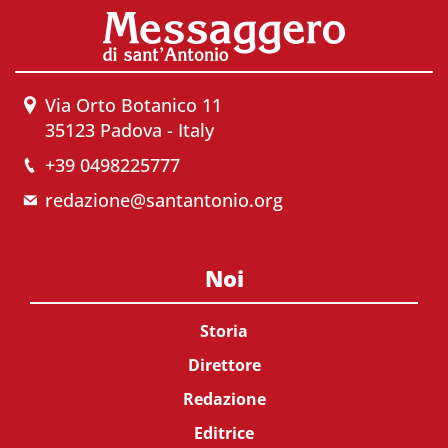
Via Orto Botanico 11
35123 Padova - Italy
+39 0498225777
redazione@santantonio.org
Noi
Storia
Direttore
Redazione
Editrice