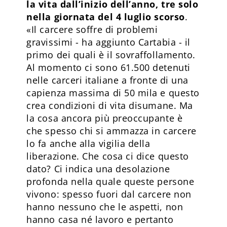
la vita dall’inizio dell’anno, tre solo
nella giornata del 4 luglio scorso
.
«Il carcere soffre di problemi
gravissimi - ha aggiunto Cartabia - il
primo dei quali è il sovraffollamento.
Al momento ci sono 61.500 detenuti
nelle carceri italiane a fronte di una
capienza massima di 50 mila e questo
crea condizioni di vita disumane. Ma
la cosa ancora più preoccupante è
che spesso chi si ammazza in carcere
lo fa anche alla vigilia della
liberazione. Che cosa ci dice questo
dato? Ci indica una desolazione
profonda nella quale queste persone
vivono: spesso fuori dal carcere non
hanno nessuno che le aspetti, non
hanno casa né lavoro e pertanto