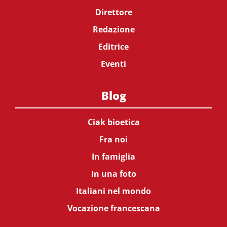
Direttore
Redazione
Editrice
Eventi
Blog
Ciak bioetica
Fra noi
In famiglia
In una foto
Italiani nel mondo
Vocazione francescana