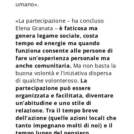
umano».
«La partecipazione – ha concluso
Elena Granata –
è faticosa ma
genera legame sociale, costa
tempo ed energie ma quando
funziona consente alle persone di
fare un’esperienza personale ma
anche comunitaria.
Ma non basta la
buona volontà e l’iniziativa dispersa
di qualche volonteroso.
La
partecipazione può essere
organizzata e facilitata, diventare
un’abitudine e uno stile di
relazione. Tra il tempo breve
dell’azione (quelle azioni locali che
tanto impegnano molti di noi) e il
tempo lungo del pensiero