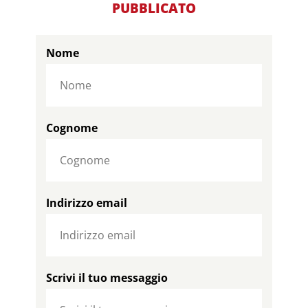
PUBBLICATO
Nome
Cognome
Indirizzo email
Scrivi il tuo messaggio