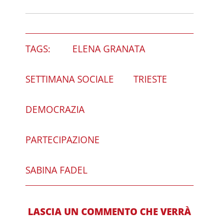
TAGS:
ELENA GRANATA
SETTIMANA SOCIALE
TRIESTE
DEMOCRAZIA
PARTECIPAZIONE
SABINA FADEL
LASCIA UN COMMENTO CHE VERRÀ