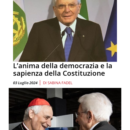
L’anima della democrazia e la
sapienza della Costituzione
|
03 Luglio 2024
DI
SABINA FADEL