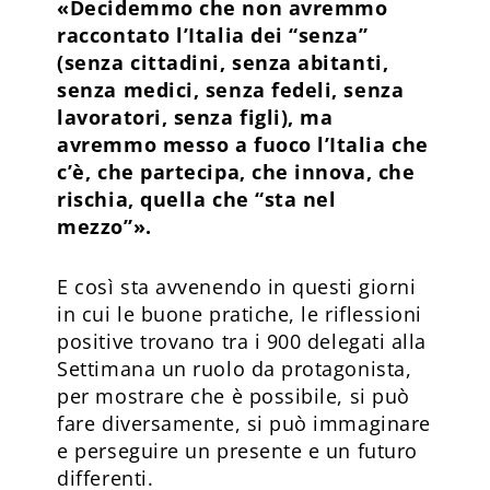
«Decidemmo che non avremmo
raccontato l’Italia dei “senza”
(senza cittadini, senza abitanti,
senza medici, senza fedeli, senza
lavoratori, senza figli), ma
avremmo messo a fuoco l’Italia che
c’è, che partecipa, che innova, che
rischia, quella che “sta nel
mezzo”».
E così sta avvenendo in questi giorni
in cui le buone pratiche, le riflessioni
positive trovano tra i 900 delegati alla
Settimana un ruolo da protagonista,
per mostrare che è possibile, si può
fare diversamente, si può immaginare
e perseguire un presente e un futuro
differenti.