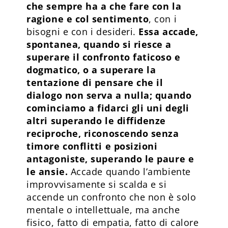
che sempre ha a che fare con la
ragione e col sentimento
, con i
bisogni e con i desideri.
Essa accade,
spontanea, quando si riesce a
superare il confronto faticoso e
dogmatico, o a superare la
tentazione di pensare che il
dialogo non serva a nulla; quando
cominciamo a fidarci gli uni degli
altri superando le diffidenze
reciproche, riconoscendo senza
timore conflitti e posizioni
antagoniste, superando le paure e
le ansie.
Accade quando l’ambiente
improvvisamente si scalda e si
accende un confronto che non è solo
mentale o intellettuale, ma anche
fisico, fatto di empatia, fatto di calore