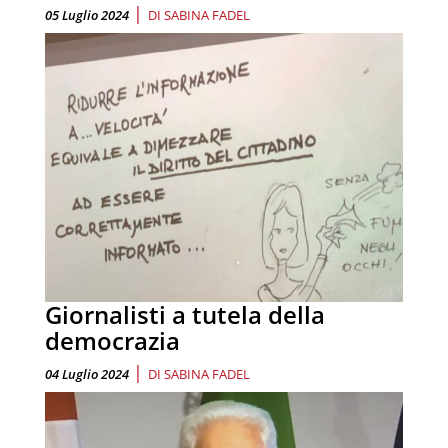
|
05 Luglio 2024
DI
SABINA FADEL
Giornalisti a tutela della
democrazia
|
04 Luglio 2024
DI
SABINA FADEL