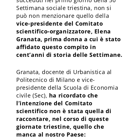
Settimana sociale triestina, non si
può non menzionare quello della
vice-presidente del Comitato
scientifico-organizzatore, Elena
Granata, prima donna a cui è stato
affidato questo compito in
cent’anni di storia delle Settimane.
Granata, docente di Urbanistica al
Politecnico di Milano e vice-
presidente della Scuola di Economia
civile (Sec),
ha ricordato che
l’intenzione del Comitato
scientifico non è stata quella di
raccontare, nel corso di queste
giornate triestine, quello che
manca al nostro Paese: