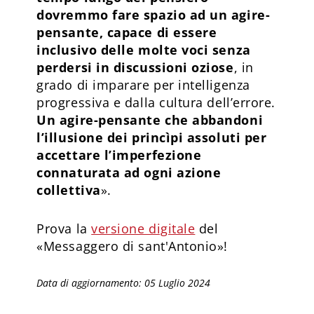
dovremmo fare spazio ad un agire-
pensante, capace di essere
inclusivo delle molte voci senza
perdersi in discussioni oziose
, in
grado di imparare per intelligenza
progressiva e dalla cultura dell’errore.
Un agire-pensante che abbandoni
l’illusione dei princìpi assoluti per
accettare l’imperfezione
connaturata ad ogni azione
collettiva
».
Prova la
versione digitale
del
«Messaggero di sant'Antonio»!
Data di aggiornamento: 05 Luglio 2024