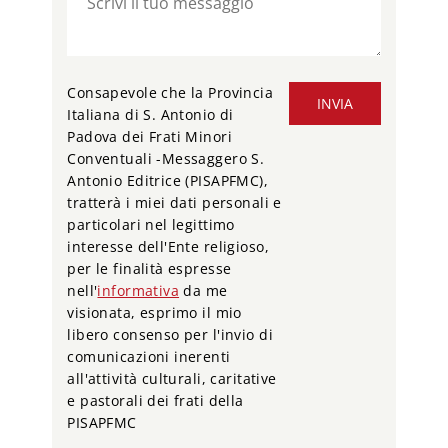
Consapevole che la Provincia
INVIA
Italiana di S. Antonio di
Padova dei Frati Minori
Conventuali -Messaggero S.
Antonio Editrice (PISAPFMC),
tratterà i miei dati personali e
particolari nel legittimo
interesse dell'Ente religioso,
per le finalità espresse
nell'
informativa
da me
visionata, esprimo il mio
libero consenso per l'invio di
comunicazioni inerenti
all'attività culturali, caritative
e pastorali dei frati della
PISAPFMC