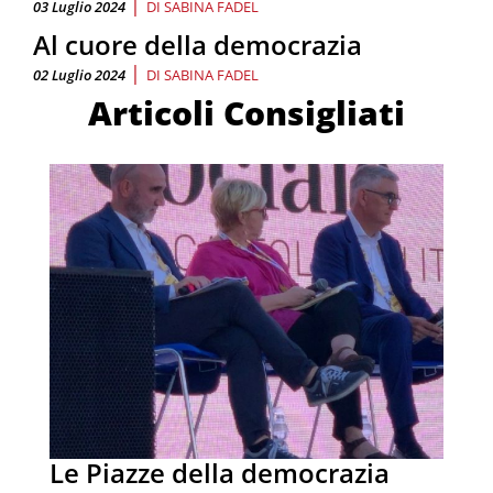
|
03 Luglio 2024
DI
SABINA FADEL
Al cuore della democrazia
|
02 Luglio 2024
DI
SABINA FADEL
Articoli Consigliati
Le Piazze della democrazia