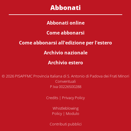
Abbonati
Abbonati online
Come abbonarsi
Come abbonarsi all'edizione per l'estero
Archivio nazionale
Archivio estero
© 2026 PISAPFMC Provincia Italiana di S. Antonio di Padova dei Frati Minori
Conventuali
P.Iva 00226500288
Credits
|
Privacy Policy
Whistleblowing
Policy
|
Modulo
Contributi pubblici