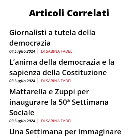
Articoli Correlati
Giornalisti a tutela della
democrazia
|
04 Luglio 2024
DI
SABINA FADEL
L’anima della democrazia e la
sapienza della Costituzione
|
03 Luglio 2024
DI
SABINA FADEL
Mattarella e Zuppi per
inaugurare la 50ª Settimana
Sociale
|
03 Luglio 2024
DI
SABINA FADEL
Una Settimana per immaginare