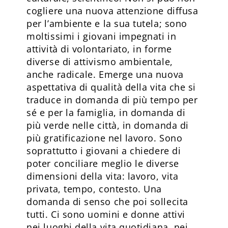
cogliere una nuova attenzione diffusa
per l’ambiente e la sua tutela; sono
moltissimi i giovani impegnati in
attività di volontariato, in forme
diverse di attivismo ambientale,
anche radicale. Emerge una nuova
aspettativa di qualità della vita che si
traduce in domanda di più tempo per
sé e per la famiglia, in domanda di
più verde nelle città, in domanda di
più gratificazione nel lavoro. Sono
soprattutto i giovani a chiedere di
poter conciliare meglio le diverse
dimensioni della vita: lavoro, vita
privata, tempo, contesto. Una
domanda di senso che poi sollecita
tutti. Ci sono uomini e donne attivi
nei luoghi della vita quotidiana, nei