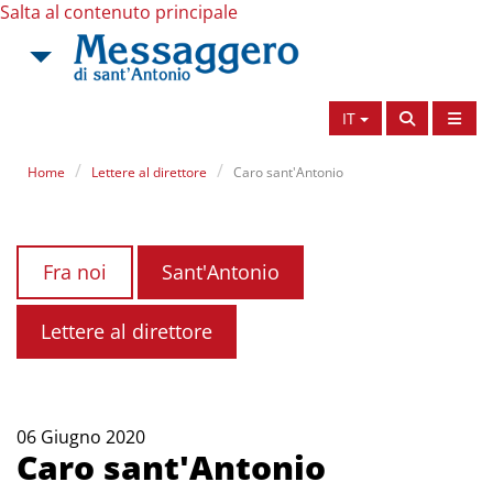
Salta al contenuto principale
IT
Home
Lettere al direttore
Caro sant'Antonio
Fra noi
Sant'Antonio
Lettere al direttore
06 Giugno 2020
Caro sant'Antonio