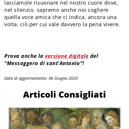
lasciamole risuonare nel nostro cuore dove,
nel silenzio, sapremo anche noi cogliere
quella voce amica che ci indica, ancora una
volta, ciò per cui vale davvero la pena vivere.
Prova anche la
versione digitale
del
"Messaggero di sant'Antonio"!
Data di aggiornamento: 06 Giugno 2020
Articoli Consigliati