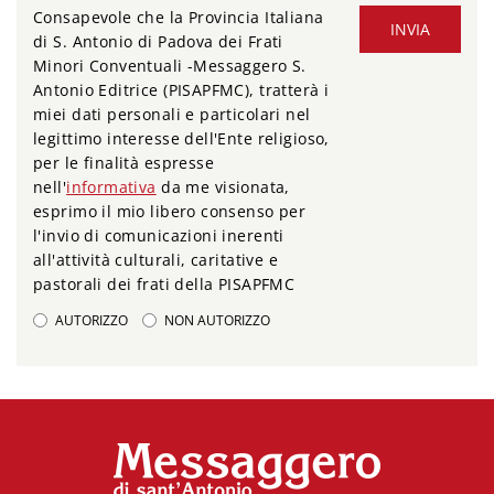
Consapevole che la Provincia Italiana
INVIA
di S. Antonio di Padova dei Frati
Minori Conventuali -Messaggero S.
Antonio Editrice (PISAPFMC), tratterà i
miei dati personali e particolari nel
legittimo interesse dell'Ente religioso,
per le finalità espresse
nell'
informativa
da me visionata,
esprimo il mio libero consenso per
l'invio di comunicazioni inerenti
all'attività culturali, caritative e
pastorali dei frati della PISAPFMC
AUTORIZZO
NON AUTORIZZO