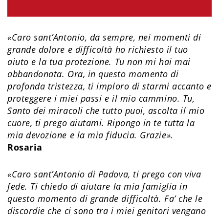
«Caro sant’Antonio, da sempre, nei momenti di
grande dolore e difficoltà ho richiesto il tuo
aiuto e la tua protezione. Tu non mi hai mai
abbandonata. Ora, in questo momento di
profonda tristezza, ti imploro di starmi accanto e
proteggere i miei passi e il mio cammino. Tu,
Santo dei miracoli che tutto puoi, ascolta il mio
cuore, ti prego aiutami. Ripongo in te tutta la
mia devozione e la mia fiducia. Grazie​».
Rosaria
«Caro sant’Antonio di Padova, ti prego con viva
fede. Ti chiedo di aiutare la mia famiglia in
questo momento di grande difficoltà. Fa’ che le
discordie che ci sono tra i miei genitori vengano