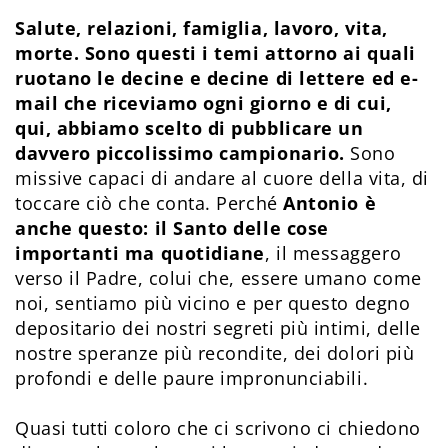
Salute, relazioni, famiglia, lavoro, vita,
morte. Sono questi i temi attorno ai quali
ruotano le decine e decine di lettere ed e-
mail che riceviamo ogni giorno e di cui,
qui, abbiamo scelto di pubblicare un
davvero piccolissimo campionario.
Sono
missive capaci di andare al cuore della vita, di
toccare ciò che conta. Perché
Antonio è
anche questo: il Santo delle cose
importanti ma quotidiane
, il messaggero
verso il Padre, colui che, essere umano come
noi, sentiamo più vicino e per questo degno
depositario dei nostri segreti più intimi, delle
nostre speranze più recondite, dei dolori più
profondi e delle paure impronunciabili.
Quasi tutti coloro che ci scrivono ci chiedono