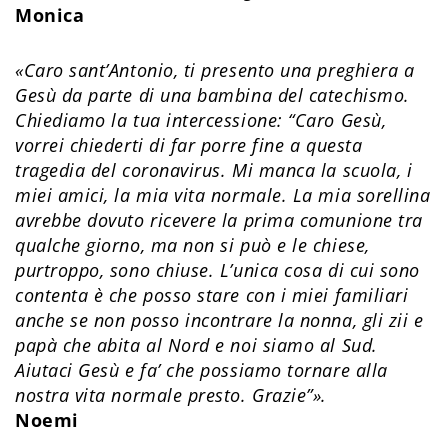
Monica
«Caro sant’Antonio, ti presento una preghiera a
Gesù da parte di una bambina del catechismo.
Chiediamo la tua intercessione: “Caro Gesù,
vorrei chiederti di far porre fine a questa
tragedia del coronavirus. Mi manca la scuola, i
miei amici, la mia vita normale. La mia sorellina
avrebbe dovuto ricevere la prima comunione tra
qualche giorno, ma non si può e le chiese,
purtroppo, sono chiuse. L’unica cosa di cui sono
contenta è che posso stare con i miei familiari
anche se non posso incontrare la nonna, gli zii e
papà che abita al Nord e noi siamo al Sud.
Aiutaci Gesù e fa’ che possiamo tornare alla
nostra vita normale presto. Grazie”​».
Noemi