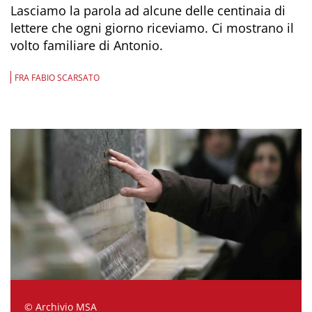
Lasciamo la parola ad alcune delle centinaia di
lettere che ogni giorno riceviamo. Ci mostrano il
volto familiare di Antonio.
FRA FABIO SCARSATO
© Archivio MSA