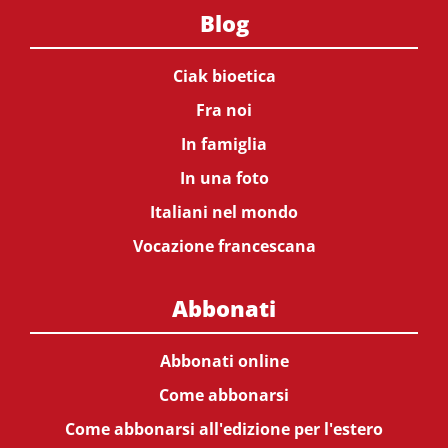
Blog
Ciak bioetica
Fra noi
In famiglia
In una foto
Italiani nel mondo
Vocazione francescana
Abbonati
Abbonati online
Come abbonarsi
Come abbonarsi all'edizione per l'estero