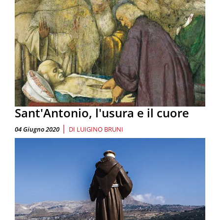
Sant'Antonio, l'usura e il cuore
|
04 Giugno 2020
DI
LUIGINO BRUNI