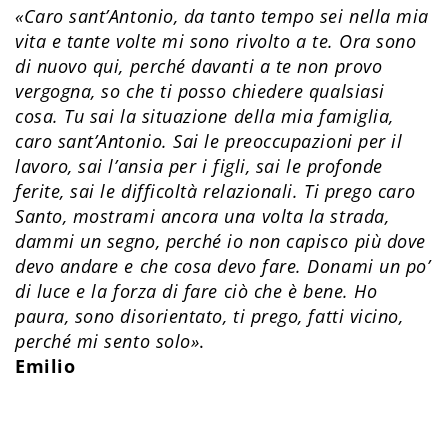
«Caro sant’Antonio, da tanto tempo sei nella mia
vita e tante volte mi sono rivolto a te. Ora sono
di nuovo qui, perché davanti a te non provo
vergogna, so che ti posso chiedere qualsiasi
cosa. Tu sai la situazione della mia famiglia,
caro sant’Antonio. Sai le preoccupazioni per il
lavoro, sai l’ansia per i figli, sai le profonde
ferite, sai le difficoltà relazionali. Ti prego caro
Santo, mostrami ancora una volta la strada,
dammi un segno, perché io non capisco più dove
devo andare e che cosa devo fare. Donami un po’
di luce e la forza di fare ciò che è bene. Ho
paura, sono disorientato, ti prego, fatti vicino,
perché mi sento solo»
.
Emilio