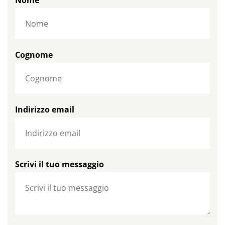
Nome
Cognome
Indirizzo email
Scrivi il tuo messaggio