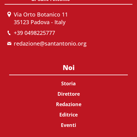
Via Orto Botanico 11
35123 Padova - Italy
+39 0498225777
redazione@santantonio.org
Noi
Storia
Direttore
Redazione
Editrice
Eventi