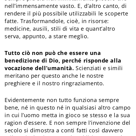
nell’immensamente vasto. E, d’altro canto, di
rendere il più possibile utilizzabili le scoperte
fatte. Trasformandole, cioè, in risorse:
medicine, ausili, stili di vita e quant’altro
serva, appunto, a stare meglio.
Tutto ciò non può che essere una
benedizione di Dio, perché risponde alla
vocazione dell’umanità.
Scienziati e simili
meritano per questo anche le nostre
preghiere e il nostro ringraziamento.
Evidentemente non tutto funziona sempre
bene, né in questo né in qualsiasi altro campo
in cui l’uomo metta in gioco se stesso e la sua
ragion d’essere. E non sempre l’invenzione del
secolo si dimostra a conti fatti così davvero