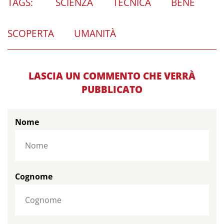
TAGS:
SCIENZA
TECNICA
BENE
SCOPERTA
UMANITÀ
LASCIA UN COMMENTO CHE VERRÀ
PUBBLICATO
Nome
Cognome