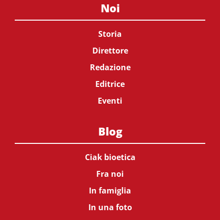
Noi
Storia
Direttore
Redazione
Editrice
Eventi
Blog
Ciak bioetica
Fra noi
In famiglia
In una foto