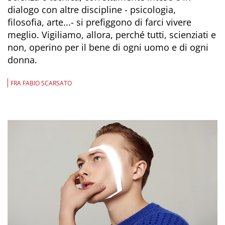
dialogo con altre discipline - psicologia,
filosofia, arte...- si prefiggono di farci vivere
meglio. Vigiliamo, allora, perché tutti, scienziati e
non, operino per il bene di ogni uomo e di ogni
donna.
FRA FABIO SCARSATO