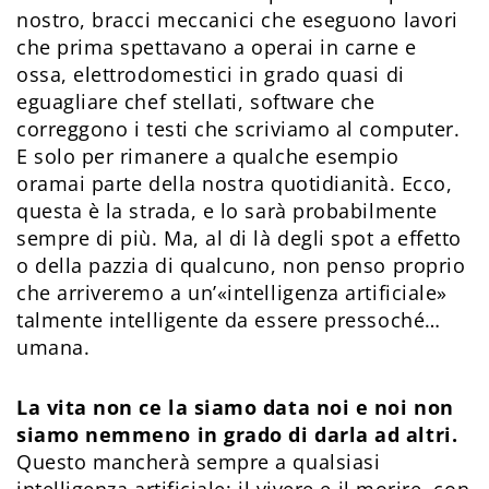
nostro, bracci meccanici che eseguono lavori
che prima spettavano a operai in carne e
ossa, elettrodomestici in grado quasi di
eguagliare chef stellati, software che
correggono i testi che scriviamo al computer.
E solo per rimanere a qualche esempio
oramai parte della nostra quotidianità. Ecco,
questa è la strada, e lo sarà probabilmente
sempre di più. Ma, al di là degli spot a effetto
o della pazzia di qualcuno, non penso proprio
che arriveremo a un’«intelligenza artificiale»
talmente intelligente da essere pressoché…
umana.
La vita non ce la siamo data noi e noi non
siamo nemmeno in grado di darla ad altri.
Questo mancherà sempre a qualsiasi