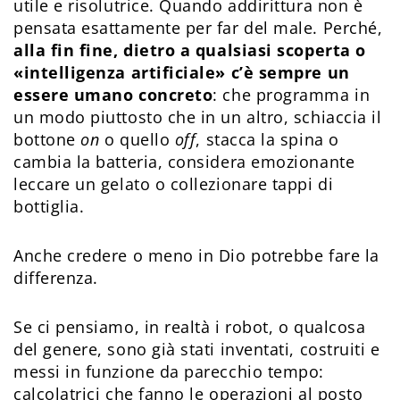
utile e risolutrice. Quando addirittura non è
pensata esattamente per far del male. Perché,
alla fin fine, dietro a qualsiasi scoperta o
«intelligenza artificiale» c’è sempre un
essere umano concreto
: che programma in
un modo piuttosto che in un altro, schiaccia il
bottone
on
o quello
off
, stacca la spina o
cambia la batteria, considera emozionante
leccare un gelato o collezionare tappi di
bottiglia.
Anche credere o meno in Dio potrebbe fare la
differenza.
Se ci pensiamo, in realtà i robot, o qualcosa
del genere, sono già stati inventati, costruiti e
messi in funzione da parecchio tempo:
calcolatrici che fanno le operazioni al posto