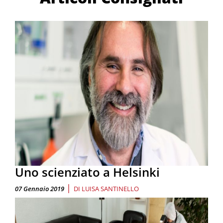
Uno scienziato a Helsinki
|
07 Gennaio 2019
DI
LUISA SANTINELLO