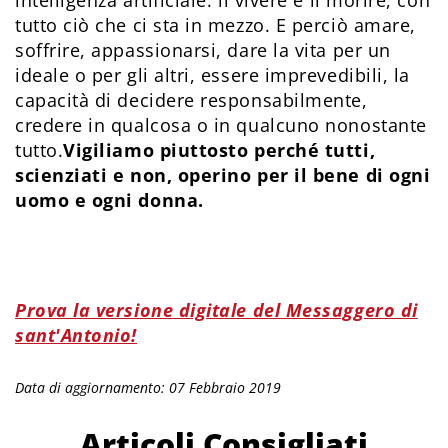
intelligenza artificiale: il vivere e il morire, con
tutto ciò che ci sta in mezzo. E perciò amare,
soffrire, appassionarsi, dare la vita per un
ideale o per gli altri, essere imprevedibili, la
capacità di decidere responsabilmente,
credere in qualcosa o in qualcuno nonostante
tutto.
Vigiliamo piuttosto perché tutti,
scienziati e non, operino per il bene di ogni
uomo e ogni donna.
Prova la versione digitale del Messaggero di
sant'Antonio!
Data di aggiornamento: 07 Febbraio 2019
Articoli Consigliati