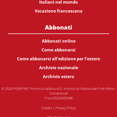
Italiani nel mondo
Vocazione francescana
Abbonati
Abbonati online
Come abbonarsi
Come abbonarsi all'edizione per l'estero
Archivio nazionale
Archivio estero
© 2026 PISAPFMC Provincia Italiana di S. Antonio di Padova dei Frati Minori
Conventuali
P.Iva 00226500288
Credits
|
Privacy Policy