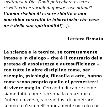
sostituirsi a Dio. Quali potrebbero essere i
risvolti etici e sociali di queste cose attuali?
L’uomo rischia di essere ridotto a una
macchina costruita in laboratorio: che cosa
ne è della sua spiritualità?
[…]
»
.
Lettera firmata
La scienza e la tecnica, se correttamente
intese e in dialogo – che è il contrario della
pretesa di assolutezza e autosufficienza –,
con tutte le altre discipline come, per
esempio, psicologia, filosofia e arte, hanno
come scopo proprio quello di permetterci
di vivere meglio.
Cercando di capire come
siamo fatti, come funziona la creazione e
l’intero universo, sforzandosi di penetrare
sempre più sia nell’infinitamente piccolo che