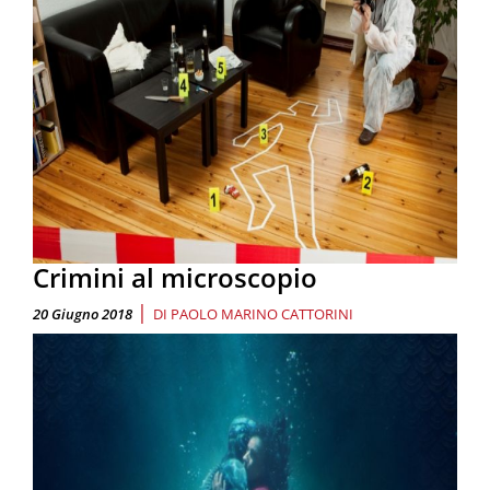
Crimini al microscopio
|
20 Giugno 2018
DI
PAOLO MARINO CATTORINI