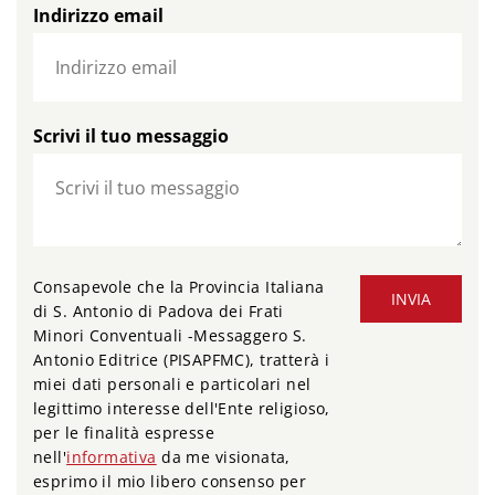
Indirizzo email
Scrivi il tuo messaggio
Consapevole che la Provincia Italiana
INVIA
di S. Antonio di Padova dei Frati
Minori Conventuali -Messaggero S.
Antonio Editrice (PISAPFMC), tratterà i
miei dati personali e particolari nel
legittimo interesse dell'Ente religioso,
per le finalità espresse
nell'
informativa
da me visionata,
esprimo il mio libero consenso per