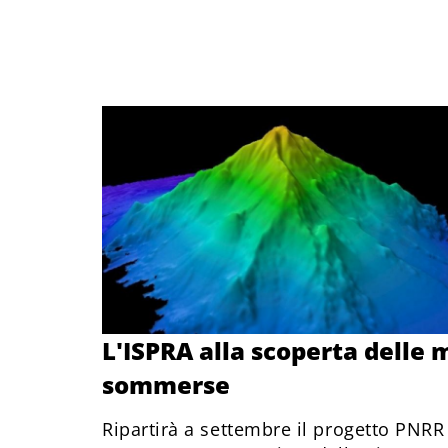
L'ISPRA alla scoperta delle
sommerse
Ripartirà a settembre il progetto PNR