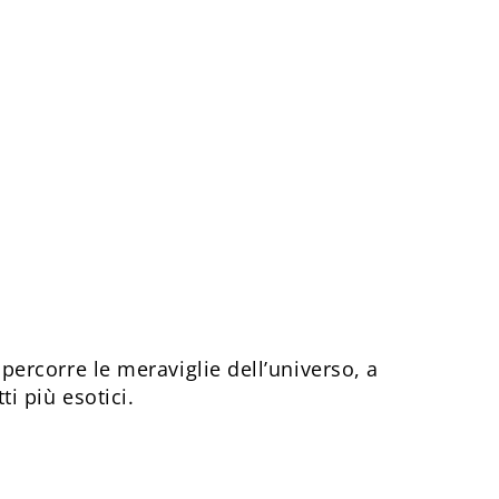
 percorre le meraviglie dell’universo, a
ti più esotici.