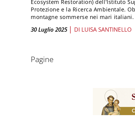
Ecosystem Restoration) dell'Istituto Su
Protezione e la Ricerca Ambientale. Obi
montagne sommerse nei mari italiani.
|
30 Luglio 2025
DI
LUISA SANTINELLO
Pagine