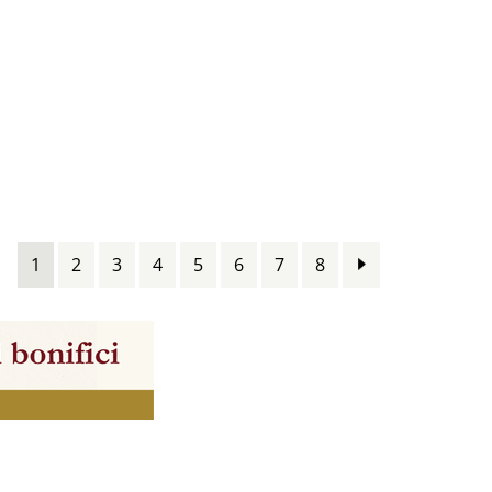
1
2
3
4
5
6
7
8