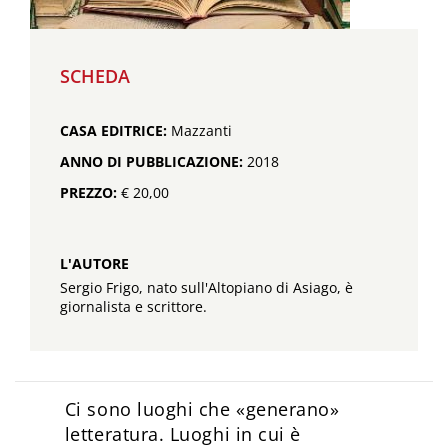
SCHEDA
CASA EDITRICE:
Mazzanti
ANNO DI PUBBLICAZIONE:
2018
PREZZO:
€ 20,00
L'AUTORE
Sergio Frigo, nato sull'Altopiano di Asiago, è
giornalista e scrittore.
Ci sono luoghi che «generano»
letteratura. Luoghi in cui è