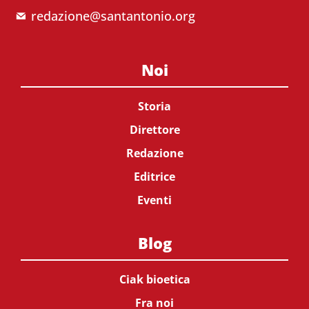
redazione@santantonio.org
Noi
Storia
Direttore
Redazione
Editrice
Eventi
Blog
Ciak bioetica
Fra noi