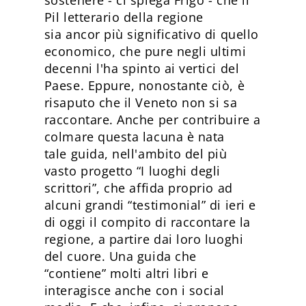
Pil letterario della regione
sia ancor più significativo di quello
economico, che pure negli ultimi
decenni l'ha spinto ai vertici del
Paese. Eppure, nonostante ciò, è
risaputo che il Veneto non si sa
raccontare. Anche per contribuire a
colmare questa lacuna è nata
tale guida, nell'ambito del più
vasto progetto “I luoghi degli
scrittori”, che affida proprio ad
alcuni grandi “testimonial” di ieri e
di oggi il compito di raccontare la
regione, a partire dai loro luoghi
del cuore. Una guida che
“contiene” molti altri libri e
interagisce anche con i social