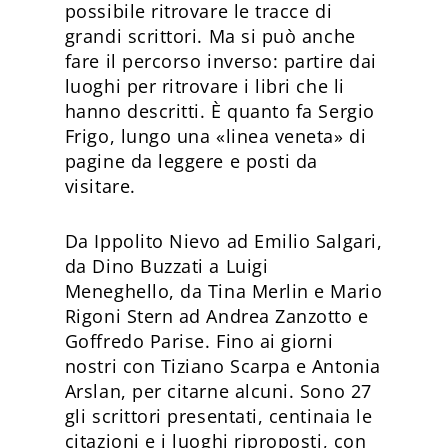
possibile ritrovare le tracce di
grandi scrittori. Ma si può anche
fare il percorso inverso: partire dai
luoghi per ritrovare i libri che li
hanno descritti. È quanto fa Sergio
Frigo, lungo una «linea veneta» di
pagine da leggere e posti da
visitare.
Da Ippolito Nievo ad Emilio Salgari,
da Dino Buzzati a Luigi
Meneghello, da Tina Merlin e Mario
Rigoni Stern ad Andrea Zanzotto e
Goffredo Parise. Fino ai giorni
nostri con Tiziano Scarpa e Antonia
Arslan, per citarne alcuni. Sono 27
gli scrittori presentati, centinaia le
citazioni e i luoghi riproposti, con