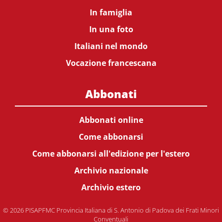
In famiglia
In una foto
Italiani nel mondo
Vocazione francescana
Abbonati
Abbonati online
Come abbonarsi
Come abbonarsi all'edizione per l'estero
Archivio nazionale
Archivio estero
© 2026 PISAPFMC Provincia Italiana di S. Antonio di Padova dei Frati Minori
Conventuali