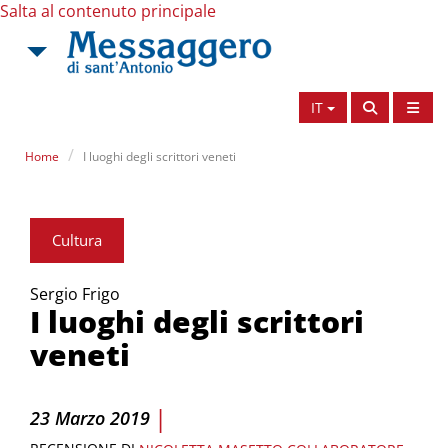
Salta al contenuto principale
IT
Home
I luoghi degli scrittori veneti
Cultura
Sergio Frigo
I luoghi degli scrittori
veneti
|
23 Marzo 2019