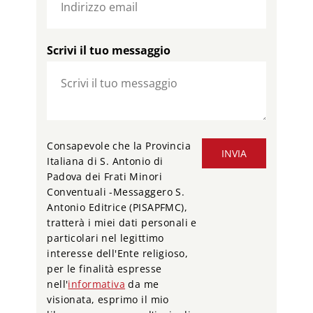
Scrivi il tuo messaggio
Consapevole che la Provincia
INVIA
Italiana di S. Antonio di
Padova dei Frati Minori
Conventuali -Messaggero S.
Antonio Editrice (PISAPFMC),
tratterà i miei dati personali e
particolari nel legittimo
interesse dell'Ente religioso,
per le finalità espresse
nell'
informativa
da me
visionata, esprimo il mio