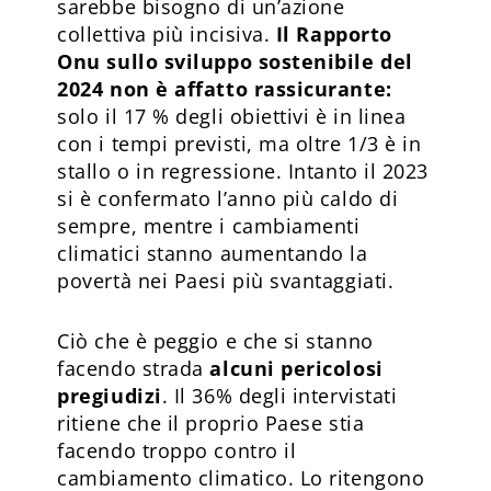
sarebbe bisogno di un’azione
collettiva più incisiva.
Il Rapporto
Onu sullo sviluppo sostenibile del
2024 non è affatto rassicurante:
solo il 17 % degli obiettivi è in linea
con i tempi previsti, ma oltre 1/3 è in
stallo o in regressione. Intanto il 2023
si è confermato l’anno più caldo di
sempre, mentre i cambiamenti
climatici stanno aumentando la
povertà nei Paesi più svantaggiati.
Ciò che è peggio e che si stanno
facendo strada
alcuni pericolosi
pregiudizi
. Il 36% degli intervistati
ritiene che il proprio Paese stia
facendo troppo contro il
cambiamento climatico. Lo ritengono