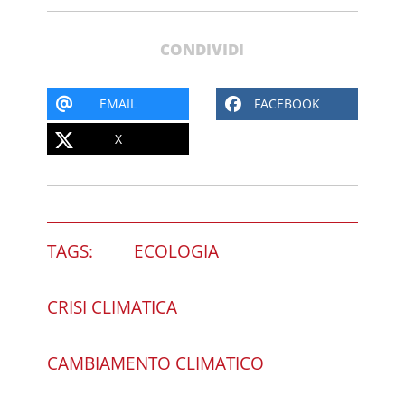
CONDIVIDI
EMAIL
FACEBOOK
X
TAGS:
ECOLOGIA
CRISI CLIMATICA
CAMBIAMENTO CLIMATICO