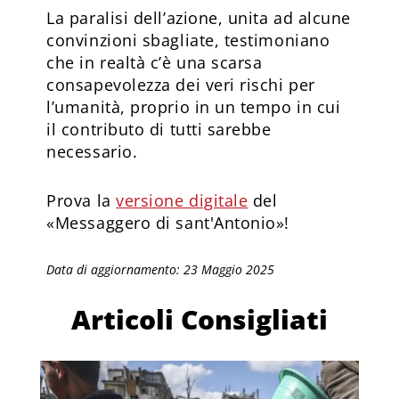
La paralisi dell’azione, unita ad alcune
convinzioni sbagliate, testimoniano
che in realtà c’è una scarsa
consapevolezza dei veri rischi per
l’umanità, proprio in un tempo in cui
il contributo di tutti sarebbe
necessario.
Prova la
versione digitale
del
«Messaggero di sant'Antonio»!
Data di aggiornamento: 23 Maggio 2025
Articoli Consigliati