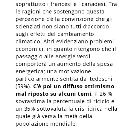
soprattutto i francesi e i canadesi. Tra
le ragioni che sostengono questa
percezione c’è la convinzione che gli
scienziati non siano tutti d’accordo
sugli effetti del cambiamento
climatico. Altri evidenziano problemi
economici, in quanto ritengono che il
passaggio alle energie verdi
comporterà un aumento della spesa
energetica; una motivazione
particolarmente sentita dai tedeschi
(59%).
C’è poi un diffuso ottimismo
mal riposto su alcuni temi
: il 26 %
sovrastima la percentuale di riciclo e
un 35% sottovaluta la crisi idrica nella
quale già versa la metà della
popolazione mondiale.