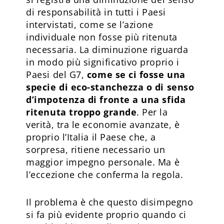
di responsabilità in tutti i Paesi
intervistati, come se l’azione
individuale non fosse più ritenuta
necessaria. La diminuzione riguarda
in modo più significativo proprio i
Paesi del G7,
come se ci fosse una
specie di eco-stanchezza o di senso
d’impotenza di fronte a una sfida
ritenuta troppo grande
. Per la
verità, tra le economie avanzate, è
proprio l’Italia il Paese che, a
sorpresa, ritiene necessario un
maggior impegno personale. Ma è
l’eccezione che conferma la regola.
Il problema è che questo disimpegno
si fa più evidente proprio quando ci