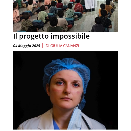
Il progetto impossibile
|
04 Maggio 2025
DI
GIULIA CANANZI