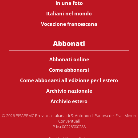
In una foto
Italiani nel mondo
Vocazione francescana
Abbonati
Abbonati online
Come abbonarsi
Come abbonarsi all'edizione per l'estero
Archivio nazionale
Archivio estero
© 2026 PISAPFMC Provincia Italiana di S. Antonio di Padova dei Frati Minori
Conventuali
P.Iva 00226500288