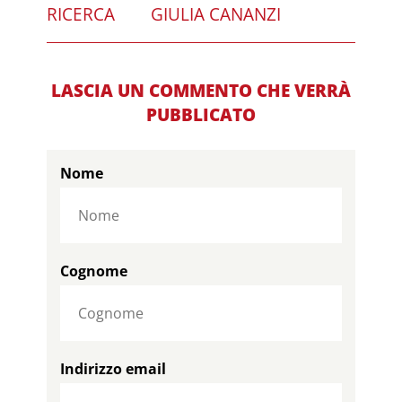
RICERCA
GIULIA CANANZI
LASCIA UN COMMENTO CHE VERRÀ
PUBBLICATO
Nome
Cognome
Indirizzo email