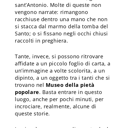
sant’Antonio. Molte di queste non
vengono narrate: rimangono
racchiuse dentro una mano che non
si stacca dal marmo della tomba del
Santo; o si fissano negli occhi chiusi
raccolti in preghiera.
Tante, invece, si possono ritrovare
affidate a un piccolo foglio di carta, a
un’immagine a volte scolorita, a un
dipinto, a un oggetto tra i tanti che si
trovano nel
Museo della pietà
popolare
. Basta entrare in questo
luogo, anche per pochi minuti, per
incrociare, realmente, alcune di
queste storie.