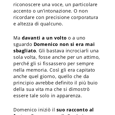
riconoscere una voce, un particolare
accento o un’intonazione. O non
ricordare con precisione corporatura
e altezza di qualcuno.
Ma
davanti a un volto
o a uno
sguardo
Domenico non si era mai
sbagliato
. Gli bastava incrociarli una
sola volta, fosse anche per un attimo,
perché gli si fissassero per sempre
nella memoria. Così gli era capitato
anche quel giorno, quello che da
principio avrebbe definito il più buio
della sua vita ma che si dimostrò
essere tale solo in apparenza.
Domenico iniziò il
suo racconto al