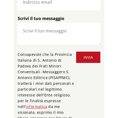
Scrivi il tuo messaggio
Consapevole che la Provincia
INVIA
Italiana di S. Antonio di
Padova dei Frati Minori
Conventuali -Messaggero S.
Antonio Editrice (PISAPFMC),
tratterà i miei dati personali e
particolari nel legittimo
interesse dell'Ente religioso,
per le finalità espresse
nell'
informativa
da me
visionata, esprimo il mio