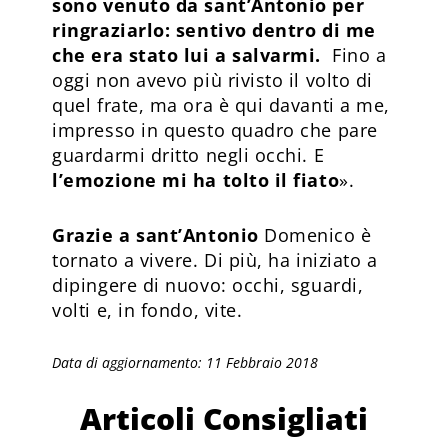
sono venuto da sant’Antonio per
ringraziarlo: sentivo dentro di me
che era stato lui a salvarmi.
Fino a
oggi non avevo più rivisto il volto di
quel frate, ma ora è qui davanti a me,
impresso in questo quadro che pare
guardarmi dritto negli occhi. E
l’emozione mi ha tolto il fiato
».
Grazie a sant’Antonio
Domenico è
tornato a vivere. Di più, ha iniziato a
dipingere di nuovo: occhi, sguardi,
volti e, in fondo, vite.
Data di aggiornamento: 11 Febbraio 2018
Articoli Consigliati