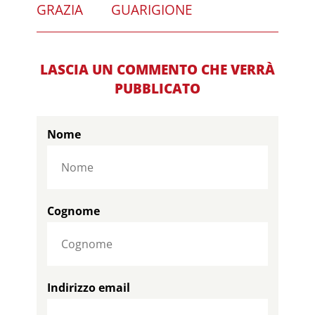
GRAZIA
GUARIGIONE
LASCIA UN COMMENTO CHE VERRÀ
PUBBLICATO
Nome
Cognome
Indirizzo email