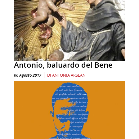
Antonio, baluardo del Bene
|
06 Agosto 2017
DI
ANTONIA ARSLAN