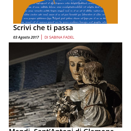
Scrivi che ti passa
|
03 Agosto 2017
DI
SABINA FADEL