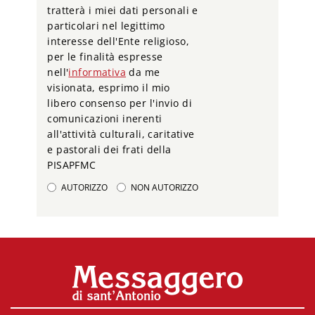
tratterà i miei dati personali e
particolari nel legittimo
interesse dell'Ente religioso,
per le finalità espresse
nell'
informativa
da me
visionata, esprimo il mio
libero consenso per l'invio di
comunicazioni inerenti
all'attività culturali, caritative
e pastorali dei frati della
PISAPFMC
AUTORIZZO
NON AUTORIZZO