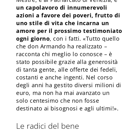
un capolavoro di innumerevoli
azioni a favore dei poveri, frutto di
uno stile di vita che incarna un
amore per il prossimo testimoniato
ogni giorno
, con i fatti. «Tutto quello
che don Armando ha realizzato –
racconta chi meglio lo conosce – è
stato possibile grazie alla generosità
di tanta gente, alle offerte dei fedeli,
costanti e anche ingenti. Nel corso
degli anni ha gestito diversi milioni di
euro, ma non ha mai avanzato un
solo centesimo che non fosse
destinato ai bisognosi e agli ultimi!».
Le radici del bene