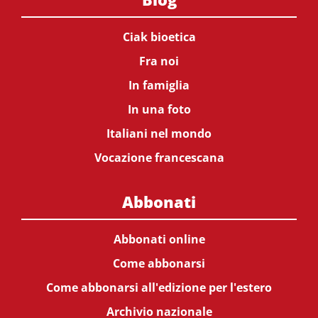
Ciak bioetica
Fra noi
In famiglia
In una foto
Italiani nel mondo
Vocazione francescana
Abbonati
Abbonati online
Come abbonarsi
Come abbonarsi all'edizione per l'estero
Archivio nazionale