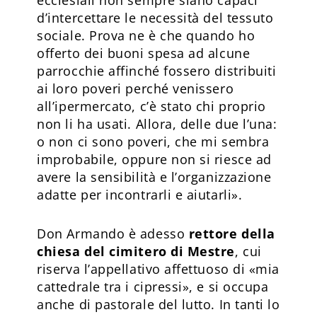
d’intercettare le necessità del tessuto
sociale. Prova ne è che quando ho
offerto dei buoni spesa ad alcune
parrocchie affinché fossero distribuiti
ai loro poveri perché venissero
all’ipermercato, c’è stato chi proprio
non li ha usati. Allora, delle due l’una:
o non ci sono poveri, che mi sembra
improbabile, oppure non si riesce ad
avere la sensibilità e l’organizzazione
adatte per incontrarli e aiutarli».
Don Armando è adesso
rettore della
chiesa del cimitero di Mestre
, cui
riserva l’appellativo affettuoso di «mia
cattedrale tra i cipressi», e si occupa
anche di pastorale del lutto. In tanti lo