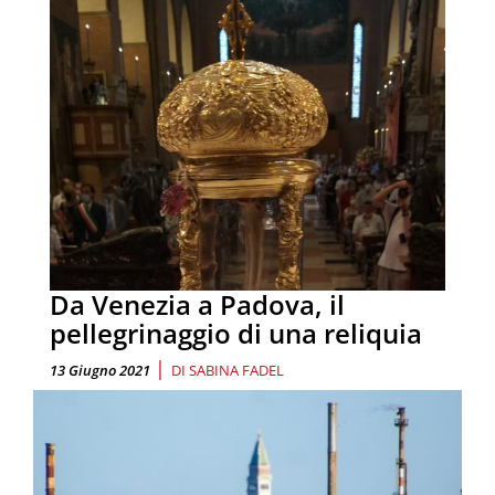
Da Venezia a Padova, il
pellegrinaggio di una reliquia
|
13 Giugno 2021
DI
SABINA FADEL