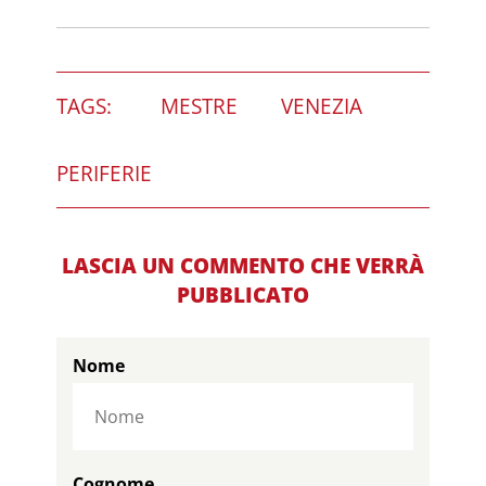
TAGS:
MESTRE
VENEZIA
PERIFERIE
LASCIA UN COMMENTO CHE VERRÀ
PUBBLICATO
Nome
Cognome