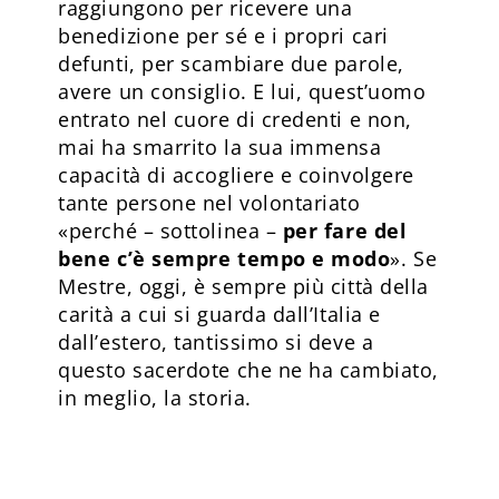
raggiungono per ricevere una
benedizione per sé e i propri cari
defunti, per scambiare due parole,
avere un consiglio. E lui, quest’uomo
entrato nel cuore di credenti e non,
mai ha smarrito la sua immensa
capacità di accogliere e coinvolgere
tante persone nel volontariato
«perché – sottolinea –
per fare del
bene c’è sempre tempo e modo
». Se
Mestre, oggi, è sempre più città della
carità a cui si guarda dall’Italia e
dall’estero, tantissimo si deve a
questo sacerdote che ne ha cambiato,
in meglio, la storia.