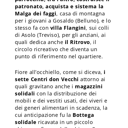
patronato, acquista e sistema la
Malga dei faggi
, casa di montagna
per i giovani a Gosaldo (Belluno), e lo
stesso fa con
villa Flangini
, sui colli
di Asolo (Treviso), per gli anziani, ai
quali dedica anche
il Ritrovo
, il
circolo ricreativo che diventa un
punto di riferimento nel quartiere.
Fiore all’occhiello, come si diceva,
i
sette Centri don Vecchi
attorno ai
quali gravitano anche i
magazzini
solidali
con la distribuzione dei
mobili e dei vestiti usati, dei viveri e
dei generi alimentari in scadenza, la
cui anticipazione fu la
Bottega
solidale
ricavata in un piccolo