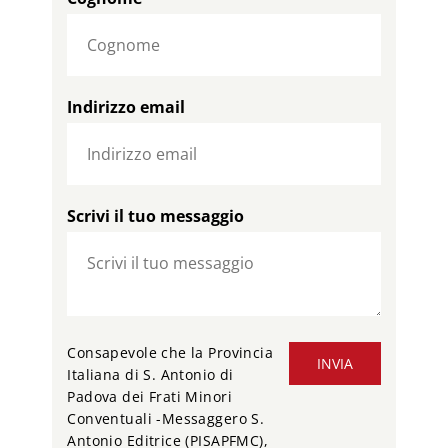
Indirizzo email
Scrivi il tuo messaggio
Consapevole che la Provincia
INVIA
Italiana di S. Antonio di
Padova dei Frati Minori
Conventuali -Messaggero S.
Antonio Editrice (PISAPFMC),