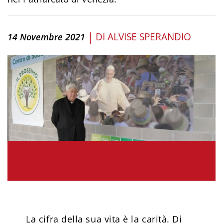
|
DI
ALVISE SPERANDIO
14 Novembre 2021
La cifra della sua vita è la carità. Di