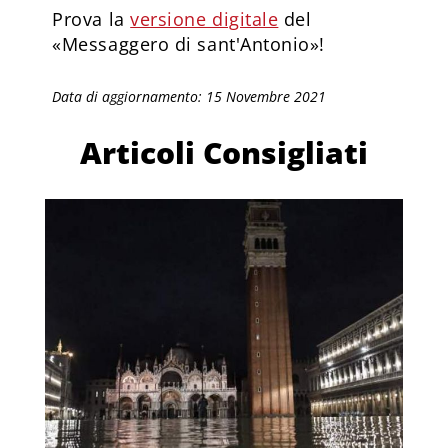
Prova la
versione digitale
del
«Messaggero di sant'Antonio»!
Data di aggiornamento: 15 Novembre 2021
Articoli Consigliati