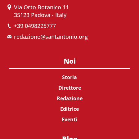
Via Orto Botanico 11
35123 Padova - Italy
+39 0498225777
redazione@santantonio.org
Noi
Storia
Direttore
Redazione
Editrice
Eventi
Blog