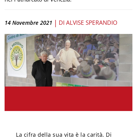
|
DI
ALVISE SPERANDIO
14 Novembre 2021
La cifra della sua vita è la carità. Di