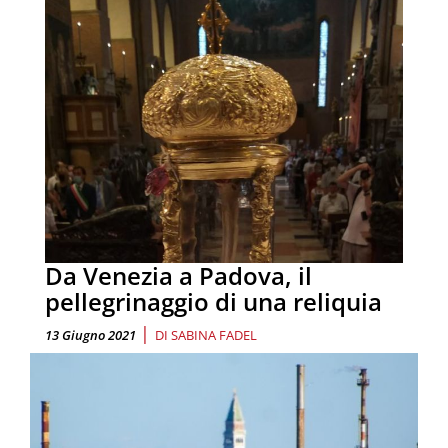
Da Venezia a Padova, il
pellegrinaggio di una reliquia
|
13 Giugno 2021
DI
SABINA FADEL