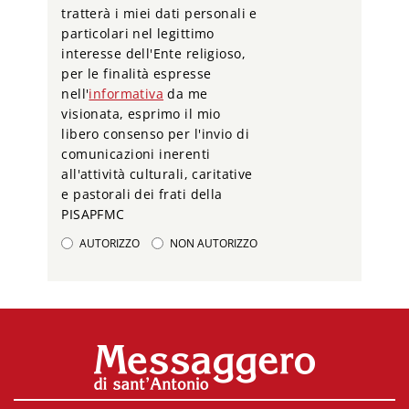
tratterà i miei dati personali e
particolari nel legittimo
interesse dell'Ente religioso,
per le finalità espresse
nell'
informativa
da me
visionata, esprimo il mio
libero consenso per l'invio di
comunicazioni inerenti
all'attività culturali, caritative
e pastorali dei frati della
PISAPFMC
AUTORIZZO
NON AUTORIZZO