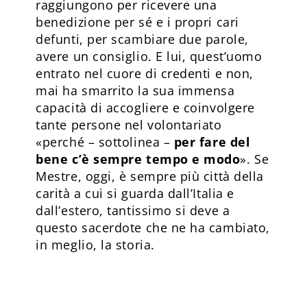
raggiungono per ricevere una
benedizione per sé e i propri cari
defunti, per scambiare due parole,
avere un consiglio. E lui, quest’uomo
entrato nel cuore di credenti e non,
mai ha smarrito la sua immensa
capacità di accogliere e coinvolgere
tante persone nel volontariato
«perché – sottolinea –
per fare del
bene c’è sempre tempo e modo
». Se
Mestre, oggi, è sempre più città della
carità a cui si guarda dall’Italia e
dall’estero, tantissimo si deve a
questo sacerdote che ne ha cambiato,
in meglio, la storia.