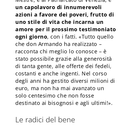
un capolavoro di innumerevoli
azioni a favore dei poveri, frutto di
uno stile di vita che incarna un
amore per il prossimo testimoniato
ogni giorno
, con i fatti. «Tutto quello
che don Armando ha realizzato –
racconta chi meglio lo conosce – è
stato possibile grazie alla generosità
di tanta gente, alle offerte dei fedeli,
costanti e anche ingenti. Nel corso
degli anni ha gestito diversi milioni di
euro, ma non ha mai avanzato un
solo centesimo che non fosse
destinato ai bisognosi e agli ultimi!».
Le radici del bene