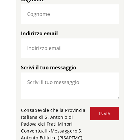
Indirizzo email
Scrivi il tuo messaggio
Consapevole che la Provincia
INVIA
Italiana di S. Antonio di
Padova dei Frati Minori
Conventuali -Messaggero S.
Antonio Editrice (PISAPFMC),