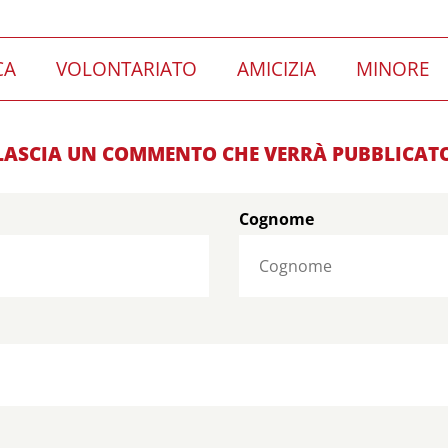
CA
VOLONTARIATO
AMICIZIA
MINORE
LASCIA UN COMMENTO CHE VERRÀ PUBBLICAT
Cognome