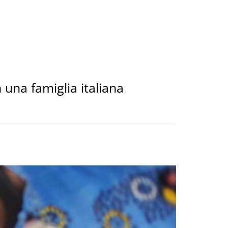
una famiglia italiana