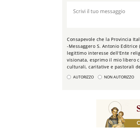
Consapevole che la Provincia Ital
-Messaggero S. Antonio Editrice (
legittimo interesse dell'Ente relig
visionata, esprimo il mio libero c
culturali, caritative e pastorali 
AUTORIZZO
NON AUTORIZZO