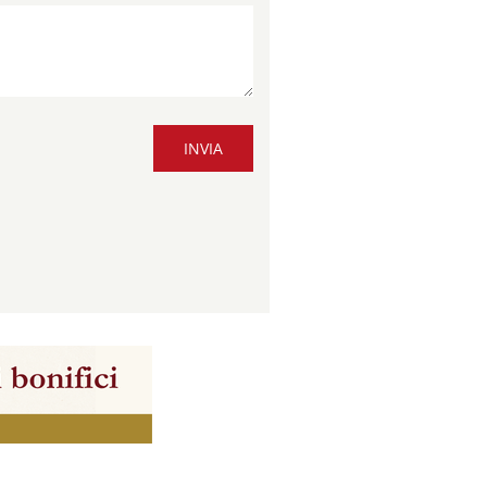
INVIA