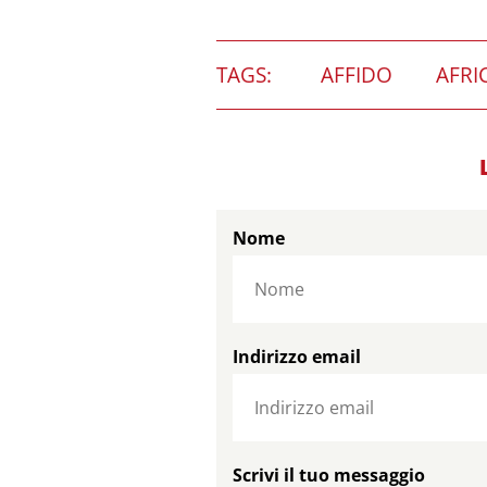
TAGS:
AFFIDO
AFRI
Nome
Indirizzo email
Scrivi il tuo messaggio