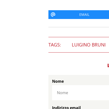
EMAIL
TAGS:
LUIGINO BRUNI
Nome
Indirizzo email