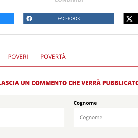
FACEBOOK
POVERI
POVERTÀ
LASCIA UN COMMENTO CHE VERRÀ PUBBLICAT
Cognome