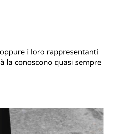
 oppure i loro rappresentanti
vertà la conoscono quasi sempre