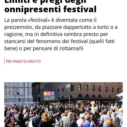
onnipresenti festival
La parola «festival» è diventata come il
prezzemolo, da piazzare dappertutto a torto o a
ragione, ma in definitiva sembra presto per
stancarsi del fenomeno dei festival (quelli fatti
bene) o per pensare di rottamarli
FRA FABIO SCARSATO