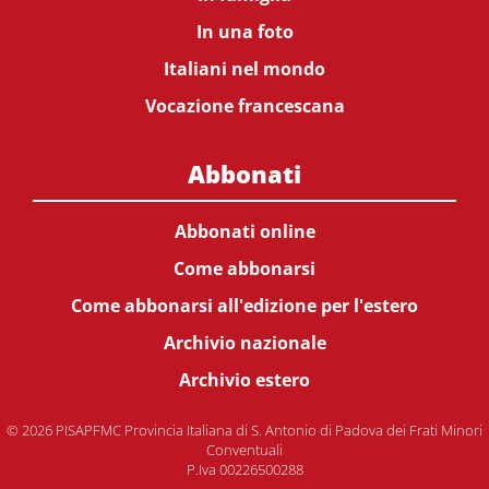
In una foto
Italiani nel mondo
Vocazione francescana
Abbonati
Abbonati online
Come abbonarsi
Come abbonarsi all'edizione per l'estero
Archivio nazionale
Archivio estero
© 2026 PISAPFMC Provincia Italiana di S. Antonio di Padova dei Frati Minori
Conventuali
P.Iva 00226500288