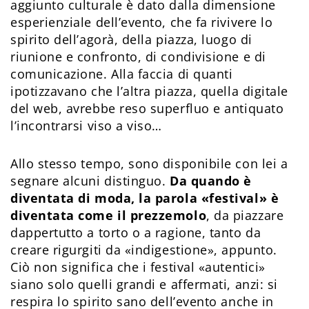
aggiunto culturale è dato dalla dimensione
esperienziale dell’evento, che fa rivivere lo
spirito dell’agorà, della piazza, luogo di
riunione e confronto, di condivisione e di
comunicazione. Alla faccia di quanti
ipotizzavano che l’altra piazza, quella digitale
del web, avrebbe reso superfluo e antiquato
l’incontrarsi viso a viso…
Allo stesso tempo, sono disponibile con lei a
segnare alcuni distinguo.
Da quando è
diventata di moda, la parola «festival» è
diventata come il prezzemolo
, da piazzare
dappertutto a torto o a ragione, tanto da
creare rigurgiti da «indigestione», appunto.
Ciò non significa che i festival «autentici»
siano solo quelli grandi e affermati, anzi: si
respira lo spirito sano dell’evento anche in