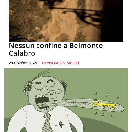
Nessun confine a Belmonte
Calabro
|
29 Ottobre 2018
DI
ANDREA SEMPLICI