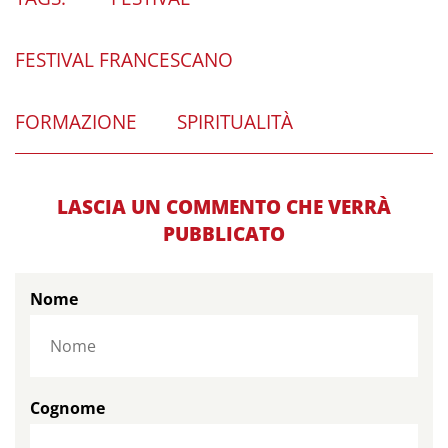
FESTIVAL FRANCESCANO
FORMAZIONE
SPIRITUALITÀ
LASCIA UN COMMENTO CHE VERRÀ
PUBBLICATO
Nome
Cognome