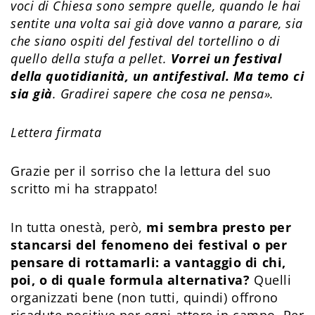
voci di Chiesa sono sempre quelle, quando le hai
sentite una volta sai già dove vanno a parare, sia
che siano ospiti del festival del tortellino o di
quello della stufa a pellet.
Vorrei un festival
della quotidianità, un antifestival. Ma temo ci
sia già
. Gradirei sapere che cosa ne pensa».
Lettera firmata
Grazie per il sorriso che la lettura del suo
scritto mi ha strappato!
In tutta onestà, però,
mi sembra presto per
stancarsi del fenomeno dei festival o per
pensare di rottamarli: a vantaggio di chi,
poi, o di quale formula alternativa?
Quelli
organizzati bene (non tutti, quindi) offrono