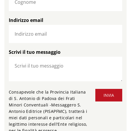
Indirizzo email
Scrivi il tuo messaggio
Consapevole che la Provincia Italiana
INVIA
di S. Antonio di Padova dei Frati
Minori Conventuali -Messaggero S.
Antonio Editrice (PISAPFMC), tratterà i
miei dati personali e particolari nel
legittimo interesse dell'Ente religioso,
per le finalità espresse