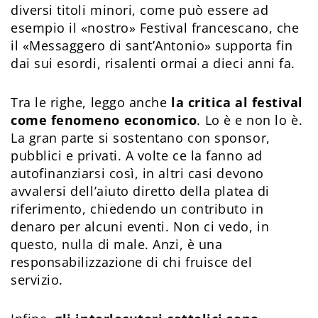
diversi titoli minori, come può essere ad
esempio il «nostro» Festival francescano, che
il «Messaggero di sant’Antonio» supporta fin
dai sui esordi, risalenti ormai a dieci anni fa.
Tra le righe, leggo anche
la critica al festival
come fenomeno economico
. Lo è e non lo è.
La gran parte si sostentano con sponsor,
pubblici e privati. A volte ce la fanno ad
autofinanziarsi così, in altri casi devono
avvalersi dell’aiuto diretto della platea di
riferimento, chiedendo un contributo in
denaro per alcuni eventi. Non ci vedo, in
questo, nulla di male. Anzi, è una
responsabilizzazione di chi fruisce del
servizio.