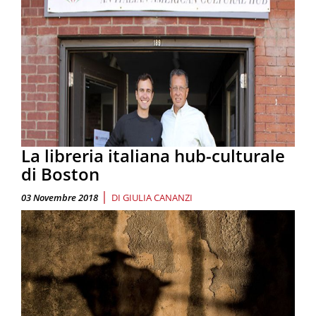
La libreria italiana hub-culturale
di Boston
|
03 Novembre 2018
DI
GIULIA CANANZI