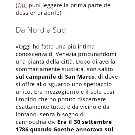
(
Qui
puoi leggere la prima parte del
dossier di aprile)
Da Nord a Sud
«Oggi ho fatto una più intima
conoscenza di Venezia procurandomi
una pianta della città. Dopo di averla
sommariamente studiata, son salito
sul campanile di San Marco
, di dove
si offre allo sguardo uno spettacolo
unico. Era mezzogiorno e il sole così
limpido che ho potuto discernere
esattamente tutto, e da vicino e da
lontano, senza bisogno di
cannocchiale».
Era il 30 settembre
1786 quando Goethe annotava sul