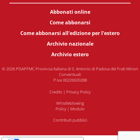
Abbonati online
Come abbonarsi
Come abbonarsi all'edizione per l'estero
Archivio nazionale
Archivio estero
© 2026 PISAPFMC Provincia Italiana di S. Antonio di Padova dei Frati Minori
Conventuali
P.Iva 00226500288
Credits
|
Privacy Policy
Whistleblowing
Policy
|
Modulo
Contributi pubblici