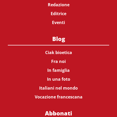
Redazione
Editrice
Eventi
Blog
Ciak bioetica
Fra noi
In famiglia
In una foto
Italiani nel mondo
Vocazione francescana
Abbonati