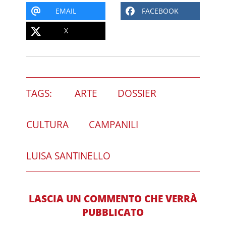
EMAIL
FACEBOOK
X
TAGS:
ARTE
DOSSIER
CULTURA
CAMPANILI
LUISA SANTINELLO
LASCIA UN COMMENTO CHE VERRÀ
PUBBLICATO