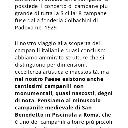
possiede il concerto di campane più
grande di tutta la Sicilia: 8 campane
fuse dalla fonderia Colbachini di
Padova nel 1929.
Il nostro viaggio alla scoperta dei
campanili italiani è quasi concluso:
abbiamo ammirato strutture che si
distinguono per dimensioni,
eccellenza artistica e maestosità, ma
nel nostro Paese esistono anche
tantissimi campanili non
monumentali, quasi nascosti, degni
di nota. Pensiamo al minuscolo
campanile medievale di San
Benedetto in Piscinula a Roma
, che
è uno dei campanili a torre più piccoli