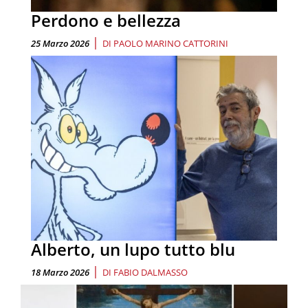
Perdono e bellezza
|
25 Marzo 2026
DI
PAOLO MARINO CATTORINI
Alberto, un lupo tutto blu
|
18 Marzo 2026
DI
FABIO DALMASSO