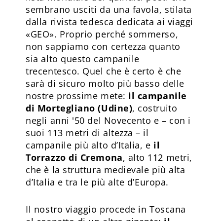
sembrano usciti da una favola, stilata
dalla rivista tedesca dedicata ai viaggi
«GEO». Proprio perché sommerso,
non sappiamo con certezza quanto
sia alto questo campanile
trecentesco. Quel che è certo è che
sarà di sicuro molto più basso delle
nostre prossime mete:
il campanile
di Mortegliano (Udine)
, costruito
negli anni '50 del Novecento e – con i
suoi 113 metri di altezza – il
campanile più alto d’Italia, e
il
Torrazzo di Cremona
, alto 112 metri,
che è la struttura medievale più alta
d’Italia e tra le più alte d’Europa.
Il nostro viaggio procede in Toscana