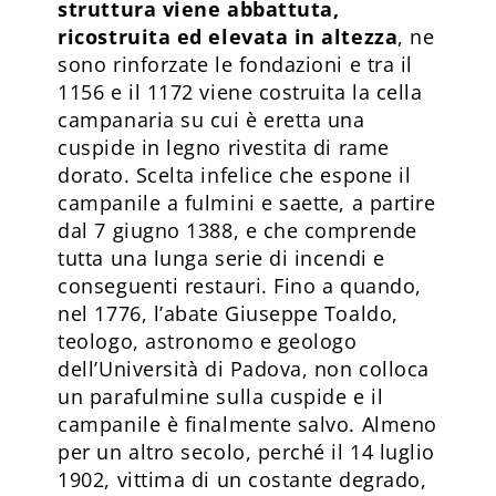
struttura viene abbattuta,
ricostruita ed elevata in altezza
, ne
sono rinforzate le fondazioni e tra il
1156 e il 1172 viene costruita la cella
campanaria su cui è eretta una
cuspide in legno rivestita di rame
dorato. Scelta infelice che espone il
campanile a fulmini e saette, a partire
dal 7 giugno 1388, e che comprende
tutta una lunga serie di incendi e
conseguenti restauri. Fino a quando,
nel 1776, l’abate Giuseppe Toaldo,
teologo, astronomo e geologo
dell’Università di Padova, non colloca
un parafulmine sulla cuspide e il
campanile è finalmente salvo. Almeno
per un altro secolo, perché il 14 luglio
1902, vittima di un costante degrado,