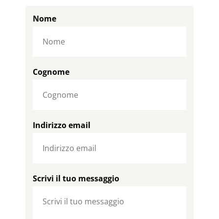
Nome
Cognome
Indirizzo email
Scrivi il tuo messaggio