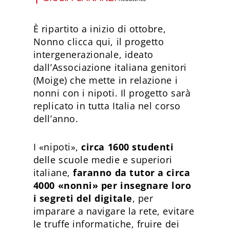
È ripartito a inizio di ottobre,
Nonno clicca qui, il progetto
intergenerazionale, ideato
dall’Associazione italiana genitori
(Moige) che mette in relazione i
nonni con i nipoti. Il progetto sarà
replicato in tutta Italia nel corso
dell’anno.
I «nipoti»,
circa 1600 studenti
delle scuole medie e superiori
italiane,
faranno da tutor a circa
4000 «nonni» per insegnare loro
i segreti del digitale
, per
imparare a navigare la rete, evitare
le truffe informatiche, fruire dei