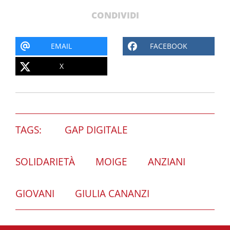
CONDIVIDI
EMAIL
FACEBOOK
X
TAGS:
GAP DIGITALE
SOLIDARIETÀ
MOIGE
ANZIANI
GIOVANI
GIULIA CANANZI