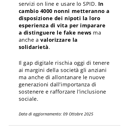
servizi on line e usare lo SPID.
In
cambio 4000 nonni metteranno a
disposizione dei nipoti la loro
esperienza di vita per imparare
a distinguere le fake news
ma
anche a
valorizzare la
solidarietà
.
Il gap digitale rischia oggi di tenere
ai margini della società gli anziani
ma anche di allontanare le nuove
generazioni dall’importanza di
sostenere e rafforzare l’inclusione
sociale.
Data di aggiornamento: 09 Ottobre 2025