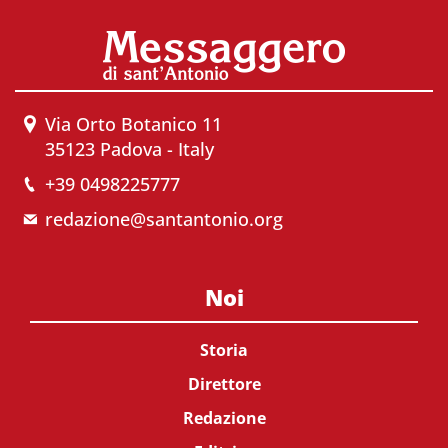
Via Orto Botanico 11
35123 Padova - Italy
+39 0498225777
redazione@santantonio.org
Noi
Storia
Direttore
Redazione