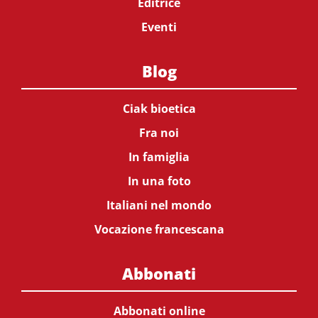
Editrice
Eventi
Blog
Ciak bioetica
Fra noi
In famiglia
In una foto
Italiani nel mondo
Vocazione francescana
Abbonati
Abbonati online