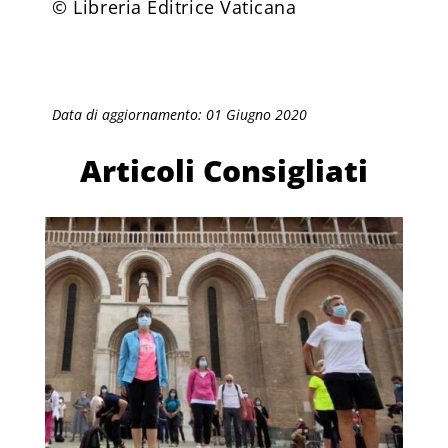
©️ Libreria Editrice Vaticana
Data di aggiornamento: 01 Giugno 2020
Articoli Consigliati