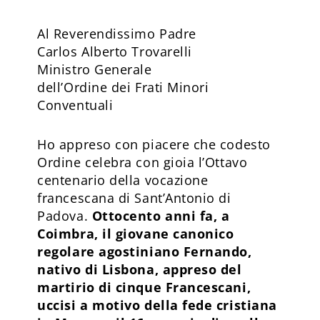
Al Reverendissimo Padre
Carlos Alberto Trovarelli
Ministro Generale
dell’Ordine dei Frati Minori
Conventuali
Ho appreso con piacere che codesto
Ordine celebra con gioia l’Ottavo
centenario della vocazione
francescana di Sant’Antonio di
Padova.
Ottocento anni fa, a
Coimbra, il giovane canonico
regolare agostiniano Fernando,
nativo di Lisbona, appreso del
martirio di cinque Francescani,
uccisi a motivo della fede cristiana