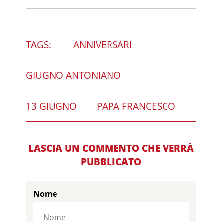
TAGS:
ANNIVERSARI
GIUGNO ANTONIANO
13 GIUGNO
PAPA FRANCESCO
LASCIA UN COMMENTO CHE VERRÀ
PUBBLICATO
Nome