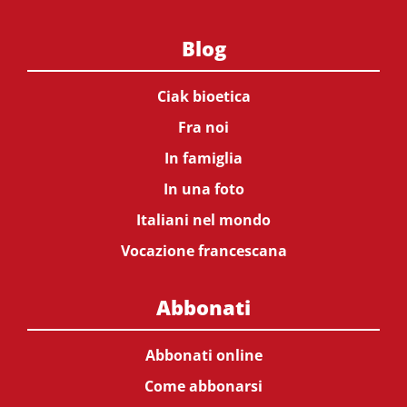
Blog
Ciak bioetica
Fra noi
In famiglia
In una foto
Italiani nel mondo
Vocazione francescana
Abbonati
Abbonati online
Come abbonarsi