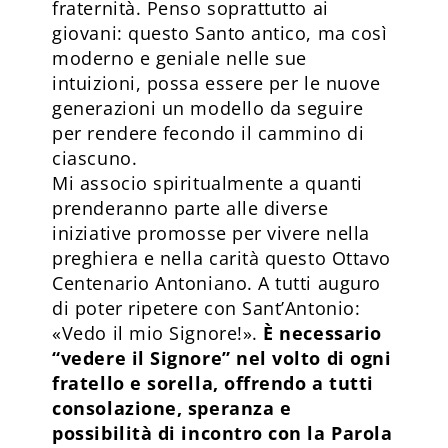
fraternità. Penso soprattutto ai
giovani: questo Santo antico, ma così
moderno e geniale nelle sue
intuizioni, possa essere per le nuove
generazioni un modello da seguire
per rendere fecondo il cammino di
ciascuno.
Mi associo spiritualmente a quanti
prenderanno parte alle diverse
iniziative promosse per vivere nella
preghiera e nella carità questo Ottavo
Centenario Antoniano. A tutti auguro
di poter ripetere con Sant’Antonio:
«Vedo il mio Signore!».
È necessario
“vedere il Signore” nel volto di ogni
fratello e sorella, offrendo a tutti
consolazione, speranza e
possibilità di incontro con la Parola