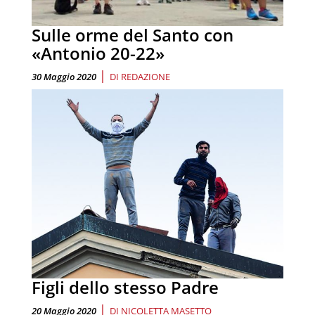
Sulle orme del Santo con
«Antonio 20-22»
|
30 Maggio 2020
DI
REDAZIONE
Figli dello stesso Padre
|
20 Maggio 2020
DI
NICOLETTA MASETTO