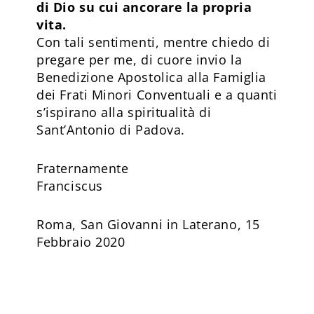
di Dio su cui ancorare la propria
vita.
Con tali sentimenti, mentre chiedo di
pregare per me, di cuore invio la
Benedizione Apostolica alla Famiglia
dei Frati Minori Conventuali e a quanti
s’ispirano alla spiritualità di
Sant’Antonio di Padova.
Fraternamente
Franciscus
Roma, San Giovanni in Laterano, 15
Febbraio 2020