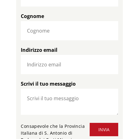
Cognome
Indirizzo email
Scrivi il tuo messaggio
Consapevole che la Provincia
INVIA
Italiana di S. Antonio di