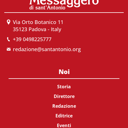
Via Orto Botanico 11
35123 Padova - Italy
+39 0498225777
redazione@santantonio.org
Noi
Storia
Direttore
Redazione
Editrice
Eventi